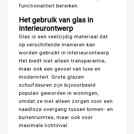
functionaliteit bereiken.
Het gebruik van glas in
interieurontwerp
Glas is een veelzijdig materiaal dat
op verschillende manieren kan
worden gebruikt in interieurontwerp.
Het biedt niet alleen transparantie,
maar ook een gevoel van luxe en
moderniteit. Grote glazen
schuifdeuren zijn bijvoorbeeld
populair geworden in woningen,
omdat ze niet alleen zorgen voor een
naadloze overgang tussen binnen- en
buitenruimtes, maar ook voor
maximale lichtinval.