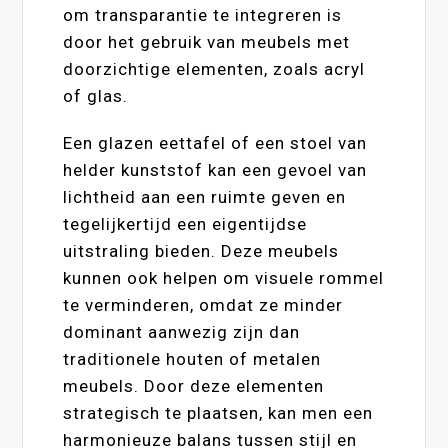
om transparantie te integreren is
door het gebruik van meubels met
doorzichtige elementen, zoals acryl
of glas.
Een glazen eettafel of een stoel van
helder kunststof kan een gevoel van
lichtheid aan een ruimte geven en
tegelijkertijd een eigentijdse
uitstraling bieden. Deze meubels
kunnen ook helpen om visuele rommel
te verminderen, omdat ze minder
dominant aanwezig zijn dan
traditionele houten of metalen
meubels. Door deze elementen
strategisch te plaatsen, kan men een
harmonieuze balans tussen stijl en