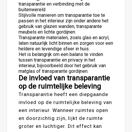
transparantie en verbinding met de
buitenwereld.
Stijlvolle manieren om transparantie toe te
passen in het interieur zijn onder andere het
gebruik van glazen wanden, transparante
meubels en lichte gordijnen.
Transparante materialen, zoals glas en acryl,
laten natuurlijk licht binnen en zorgen voor een
heldere en levendige sfeer in huis.
Het is belangrijk om een balans te vinden
tussen transparantie en privacy in het
interieur, bijvoorbeeld door het gebruik van
matglas of transparante gordijnen.
De invloed van transparantie
op de ruimtelijke beleving
Transparantie heeft een diepgaande
invloed op de ruimtelijke beleving van
een interieur. Wanneer ruimtes open
en doorzichtig zijn, lijkt de ruimte
groter en luchtiger. Dit effect kan