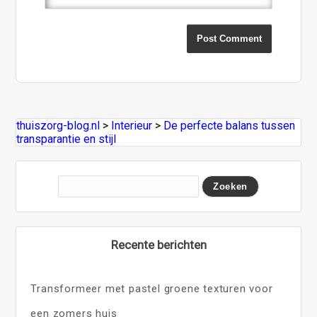
thuiszorg-blog.nl
>
Interieur
>
De perfecte balans tussen
transparantie en stijl
Recente berichten
Transformeer met pastel groene texturen voor
een zomers huis