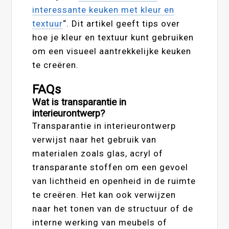
interessante keuken met kleur en
textuur
“. Dit artikel geeft tips over
hoe je kleur en textuur kunt gebruiken
om een ​​visueel aantrekkelijke keuken
te creëren.
FAQs
Wat is transparantie in
interieurontwerp?
Transparantie in interieurontwerp
verwijst naar het gebruik van
materialen zoals glas, acryl of
transparante stoffen om een gevoel
van lichtheid en openheid in de ruimte
te creëren. Het kan ook verwijzen
naar het tonen van de structuur of de
interne werking van meubels of