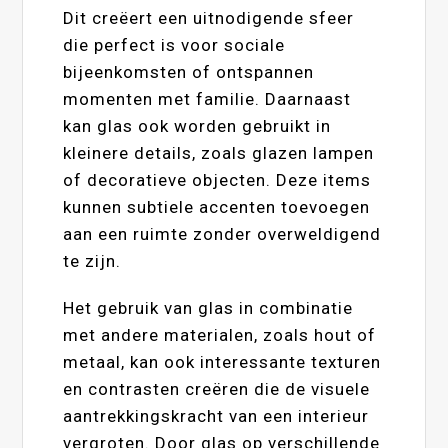
Dit creëert een uitnodigende sfeer
die perfect is voor sociale
bijeenkomsten of ontspannen
momenten met familie. Daarnaast
kan glas ook worden gebruikt in
kleinere details, zoals glazen lampen
of decoratieve objecten. Deze items
kunnen subtiele accenten toevoegen
aan een ruimte zonder overweldigend
te zijn.
Het gebruik van glas in combinatie
met andere materialen, zoals hout of
metaal, kan ook interessante texturen
en contrasten creëren die de visuele
aantrekkingskracht van een interieur
vergroten. Door glas op verschillende