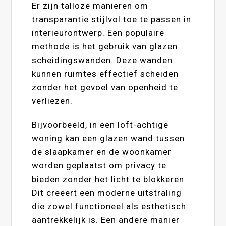
Er zijn talloze manieren om
transparantie stijlvol toe te passen in
interieurontwerp. Een populaire
methode is het gebruik van glazen
scheidingswanden. Deze wanden
kunnen ruimtes effectief scheiden
zonder het gevoel van openheid te
verliezen.
Bijvoorbeeld, in een loft-achtige
woning kan een glazen wand tussen
de slaapkamer en de woonkamer
worden geplaatst om privacy te
bieden zonder het licht te blokkeren.
Dit creëert een moderne uitstraling
die zowel functioneel als esthetisch
aantrekkelijk is. Een andere manier