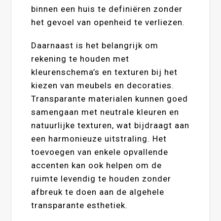
binnen een huis te definiëren zonder
het gevoel van openheid te verliezen.
Daarnaast is het belangrijk om
rekening te houden met
kleurenschema’s en texturen bij het
kiezen van meubels en decoraties.
Transparante materialen kunnen goed
samengaan met neutrale kleuren en
natuurlijke texturen, wat bijdraagt aan
een harmonieuze uitstraling. Het
toevoegen van enkele opvallende
accenten kan ook helpen om de
ruimte levendig te houden zonder
afbreuk te doen aan de algehele
transparante esthetiek.