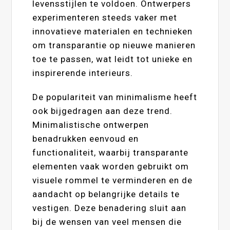
levensstijlen te voldoen. Ontwerpers
experimenteren steeds vaker met
innovatieve materialen en technieken
om transparantie op nieuwe manieren
toe te passen, wat leidt tot unieke en
inspirerende interieurs.
De populariteit van minimalisme heeft
ook bijgedragen aan deze trend.
Minimalistische ontwerpen
benadrukken eenvoud en
functionaliteit, waarbij transparante
elementen vaak worden gebruikt om
visuele rommel te verminderen en de
aandacht op belangrijke details te
vestigen. Deze benadering sluit aan
bij de wensen van veel mensen die