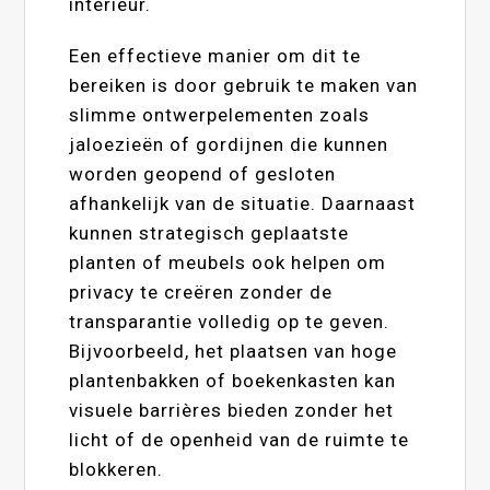
interieur.
Een effectieve manier om dit te
bereiken is door gebruik te maken van
slimme ontwerpelementen zoals
jaloezieën of gordijnen die kunnen
worden geopend of gesloten
afhankelijk van de situatie. Daarnaast
kunnen strategisch geplaatste
planten of meubels ook helpen om
privacy te creëren zonder de
transparantie volledig op te geven.
Bijvoorbeeld, het plaatsen van hoge
plantenbakken of boekenkasten kan
visuele barrières bieden zonder het
licht of de openheid van de ruimte te
blokkeren.