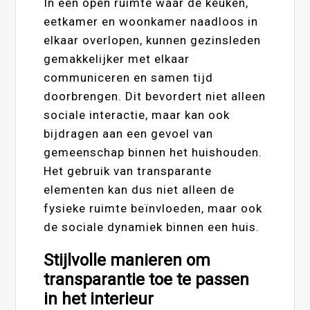
In een open ruimte waar de keuken,
eetkamer en woonkamer naadloos in
elkaar overlopen, kunnen gezinsleden
gemakkelijker met elkaar
communiceren en samen tijd
doorbrengen. Dit bevordert niet alleen
sociale interactie, maar kan ook
bijdragen aan een gevoel van
gemeenschap binnen het huishouden.
Het gebruik van transparante
elementen kan dus niet alleen de
fysieke ruimte beïnvloeden, maar ook
de sociale dynamiek binnen een huis.
Stijlvolle manieren om
transparantie toe te passen
in het interieur