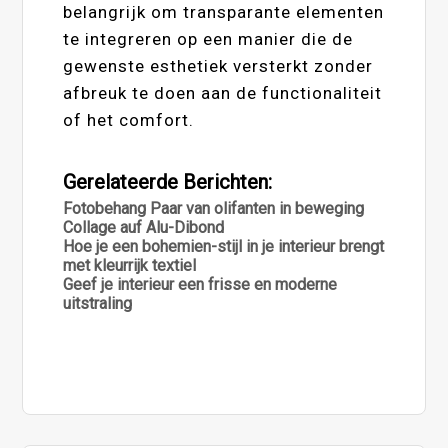
belangrijk om transparante elementen
te integreren op een manier die de
gewenste esthetiek versterkt zonder
afbreuk te doen aan de functionaliteit
of het comfort.
Gerelateerde Berichten:
Fotobehang Paar van olifanten in beweging
Collage auf Alu-Dibond
Hoe je een bohemien-stijl in je interieur brengt
met kleurrijk textiel
Geef je interieur een frisse en moderne
uitstraling