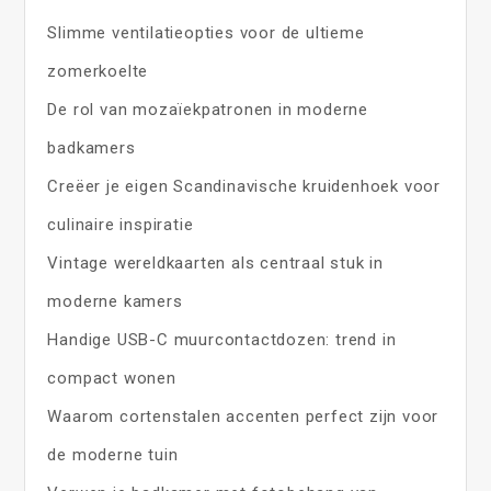
Slimme ventilatieopties voor de ultieme
zomerkoelte
De rol van mozaïekpatronen in moderne
badkamers
Creëer je eigen Scandinavische kruidenhoek voor
culinaire inspiratie
Vintage wereldkaarten als centraal stuk in
moderne kamers
Handige USB-C muurcontactdozen: trend in
compact wonen
Waarom cortenstalen accenten perfect zijn voor
de moderne tuin