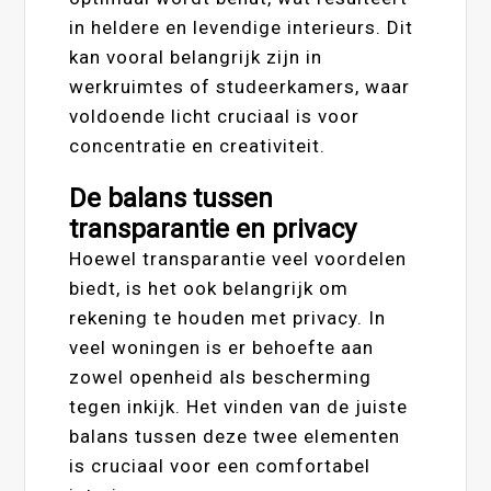
in heldere en levendige interieurs. Dit
kan vooral belangrijk zijn in
werkruimtes of studeerkamers, waar
voldoende licht cruciaal is voor
concentratie en creativiteit.
De balans tussen
transparantie en privacy
Hoewel transparantie veel voordelen
biedt, is het ook belangrijk om
rekening te houden met privacy. In
veel woningen is er behoefte aan
zowel openheid als bescherming
tegen inkijk. Het vinden van de juiste
balans tussen deze twee elementen
is cruciaal voor een comfortabel