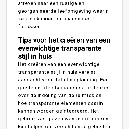
streven naar een rustige en
georganiseerde leefomgeving waarin
ze zich kunnen ontspannen en
focussen.
Tips voor het creëren van een
evenwichtige transparante
stijl in huis
Het creëren van een evenwichtige
transparante stijl in huis vereist
aandacht voor detail en planning. Een
goede eerste stap is om na te denken
over de indeling van de ruimtes en
hoe transparante elementen daarin
kunnen worden geïntegreerd. Het
gebruik van glazen wanden of deuren
kan helpen om verschillende gebieden