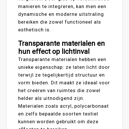
manieren te integreren, kan men een
dynamische en moderne uitstraling
bereiken die zowel functioneel als
esthetisch is.
Transparante materialen en
hun effect op lichtinval
Transparante materialen hebben een
unieke eigenschap: ze laten licht door
terwijl ze tegelijkertijd structuur en
vorm bieden. Dit maakt ze ideaal voor
het creëren van ruimtes die zowel
helder als uitnodigend zijn.
Materialen zoals acryl, polycarbonaat
en zelfs bepaalde soorten textiel
kunnen worden gebruikt om deze