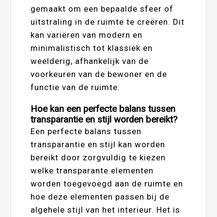
gemaakt om een bepaalde sfeer of
uitstraling in de ruimte te creëren. Dit
kan variëren van modern en
minimalistisch tot klassiek en
weelderig, afhankelijk van de
voorkeuren van de bewoner en de
functie van de ruimte.
Hoe kan een perfecte balans tussen
transparantie en stijl worden bereikt?
Een perfecte balans tussen
transparantie en stijl kan worden
bereikt door zorgvuldig te kiezen
welke transparante elementen
worden toegevoegd aan de ruimte en
hoe deze elementen passen bij de
algehele stijl van het interieur. Het is