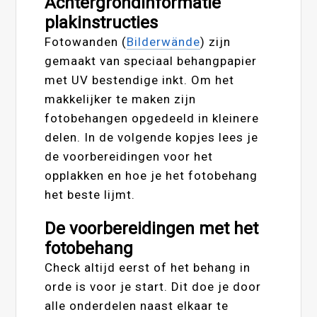
Achtergrondinformatie
plakinstructies
Fotowanden (
Bilderwände
) zijn
gemaakt van speciaal behangpapier
met UV bestendige inkt. Om het
makkelijker te maken zijn
fotobehangen opgedeeld in kleinere
delen. In de volgende kopjes lees je
de voorbereidingen voor het
opplakken en hoe je het fotobehang
het beste lijmt.
De voorbereidingen met het
fotobehang
Check altijd eerst of het behang in
orde is voor je start. Dit doe je door
alle onderdelen naast elkaar te