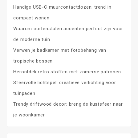
Handige USB-C muurcontactdozen: trend in
compact wonen
Waarom cortenstalen accenten perfect zijn voor
de moderne tuin
Verwen je badkamer met fotobehang van
tropische bossen
Herontdek retro stoffen met zomerse patronen
Sfeervolle lichtspel: creatieve verlichting voor
tuinpaden
Trendy driftwood decor: breng de kustsfeer naar
je woonkamer