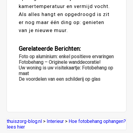
kamertemperatuur en vermijd vocht.
Als alles hangt en opgedroogd is zit
er nog maar één ding op: genieten
van je nieuwe muur.
Gerelateerde Berichten:
Foto op aluminium: enkel positieve ervaringen
Fotobehang – Originele wanddecoratie!
Uw woning is uw visitekaartje: Fotobehang op
maat
De voordelen van een schilderij op glas
thuiszorg-blog.nl
>
Interieur
>
Hoe fotobehang ophangen?
lees hier