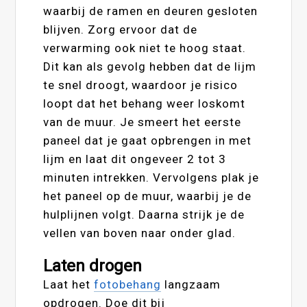
waarbij de ramen en deuren gesloten
blijven. Zorg ervoor dat de
verwarming ook niet te hoog staat.
Dit kan als gevolg hebben dat de lijm
te snel droogt, waardoor je risico
loopt dat het behang weer loskomt
van de muur. Je smeert het eerste
paneel dat je gaat opbrengen in met
lijm en laat dit ongeveer 2 tot 3
minuten intrekken. Vervolgens plak je
het paneel op de muur, waarbij je de
hulplijnen volgt. Daarna strijk je de
vellen van boven naar onder glad.
Laten drogen
Laat het
fotobehang
langzaam
opdrogen. Doe dit bij