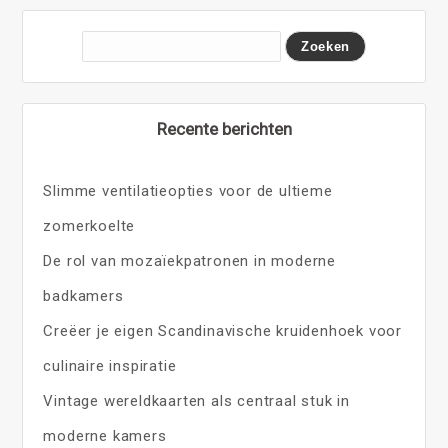
Recente berichten
Slimme ventilatieopties voor de ultieme
zomerkoelte
De rol van mozaïekpatronen in moderne
badkamers
Creëer je eigen Scandinavische kruidenhoek voor
culinaire inspiratie
Vintage wereldkaarten als centraal stuk in
moderne kamers