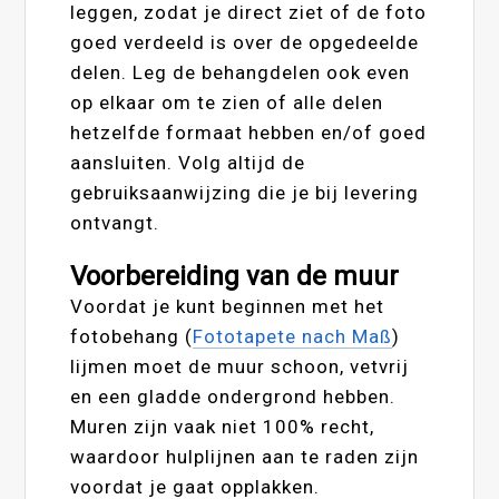
leggen, zodat je direct ziet of de foto
goed verdeeld is over de opgedeelde
delen. Leg de behangdelen ook even
op elkaar om te zien of alle delen
hetzelfde formaat hebben en/of goed
aansluiten. Volg altijd de
gebruiksaanwijzing die je bij levering
ontvangt.
Voorbereiding van de muur
Voordat je kunt beginnen met het
fotobehang (
Fototapete nach Maß
)
lijmen moet de muur schoon, vetvrij
en een gladde ondergrond hebben.
Muren zijn vaak niet 100% recht,
waardoor hulplijnen aan te raden zijn
voordat je gaat opplakken.