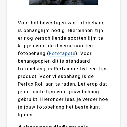
Voor het bevestigen van fotobehang
is behanglijm nodig. Hierbinnen zijn
er nog verschillende soorten lijm te
krijgen voor de diverse soorten
fotobehang (
Fototapete
). Voor
behangpapier, dit is standaard
fotobehang, is Perfax methyl een fijn
product. Voor vliesbehang is de
Perfax Roll aan te raden. Let erop dat
je de juiste lijm voor jouw behang
gebruikt. Hieronder lees je verder hoe
je jouw fotobehang het beste kunt
lijmen.