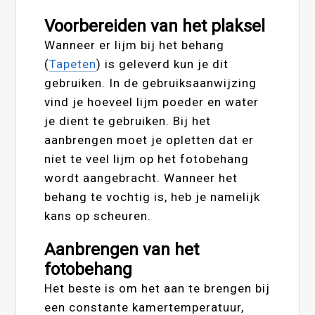
Voorbereiden van het plaksel
Wanneer er lijm bij het behang
(
Tapeten
) is geleverd kun je dit
gebruiken. In de gebruiksaanwijzing
vind je hoeveel lijm poeder en water
je dient te gebruiken. Bij het
aanbrengen moet je opletten dat er
niet te veel lijm op het fotobehang
wordt aangebracht. Wanneer het
behang te vochtig is, heb je namelijk
kans op scheuren.
Aanbrengen van het
fotobehang
Het beste is om het aan te brengen bij
een constante kamertemperatuur,