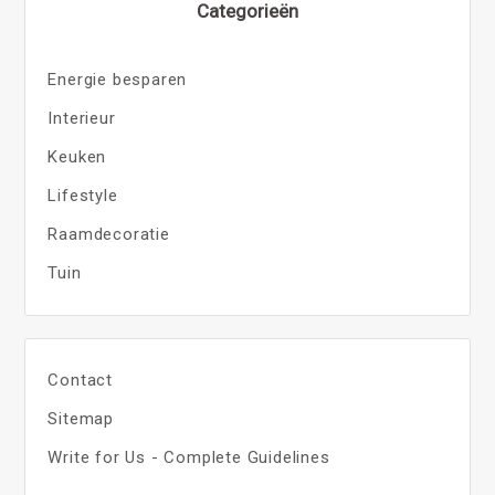
Categorieën
Energie besparen
Interieur
Keuken
Lifestyle
Raamdecoratie
Tuin
Contact
Sitemap
Write for Us - Complete Guidelines