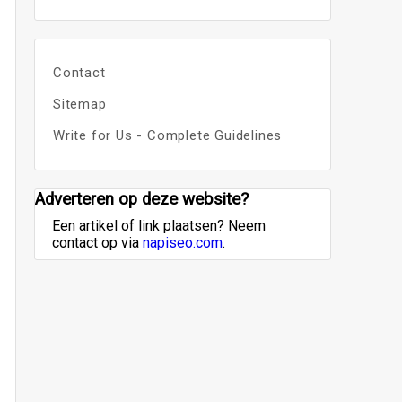
Contact
Sitemap
Write for Us - Complete Guidelines
Adverteren op deze website?
Een artikel of link plaatsen? Neem
contact op via
napiseo.com
.