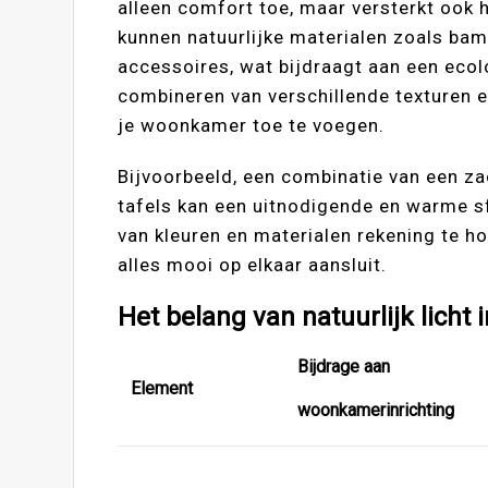
alleen comfort toe, maar versterkt ook 
kunnen natuurlijke materialen zoals bam
accessoires, wat bijdraagt aan een ecol
combineren van verschillende texturen e
je woonkamer toe te voegen.
Bijvoorbeeld, een combinatie van een za
tafels kan een uitnodigende en warme sfe
van kleuren en materialen rekening te ho
alles mooi op elkaar aansluit.
Het belang van natuurlijk lich
Bijdrage aan
Element
woonkamerinrichting