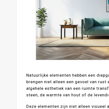
Natuurlijke elementen hebben een diepg
brengen niet alleen een gevoel van rus
algehele esthetiek van een ruimte trans
steen, de warmte van hout of de levendi
Deze elementen zijn niet alleen visueel