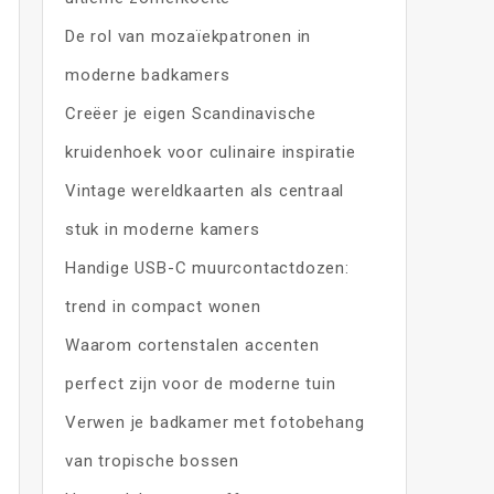
De rol van mozaïekpatronen in
moderne badkamers
Creëer je eigen Scandinavische
kruidenhoek voor culinaire inspiratie
Vintage wereldkaarten als centraal
stuk in moderne kamers
Handige USB-C muurcontactdozen:
trend in compact wonen
Waarom cortenstalen accenten
perfect zijn voor de moderne tuin
Verwen je badkamer met fotobehang
van tropische bossen