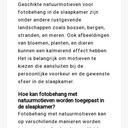
Geschikte natuurmotieven voor
fotobehang in de slaapkamer zijn
onder andere rustgevende
landschappen zoals bossen, bergen,
stranden, en meren. Ook afbeeldingen
van bloemen, planten, en dieren
kunnen een kalmerend effect hebben.
Het is belangrijk om motieven te
kiezen die aansluiten bij de
persoonlijke voorkeur en de gewenste
sfeer in de slaapkamer.
Hoe kan fotobehang met
natuurmotieven worden toegepast in
de slaapkamer?
Fotobehang met natuurmotieven kan
op verschillende manieren worden