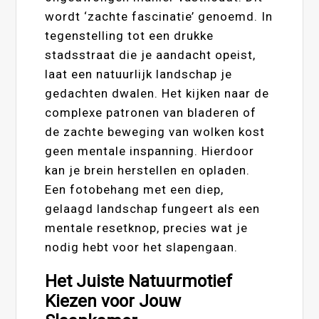
wordt ‘zachte fascinatie’ genoemd. In
tegenstelling tot een drukke
stadsstraat die je aandacht opeist,
laat een natuurlijk landschap je
gedachten dwalen. Het kijken naar de
complexe patronen van bladeren of
de zachte beweging van wolken kost
geen mentale inspanning. Hierdoor
kan je brein herstellen en opladen.
Een fotobehang met een diep,
gelaagd landschap fungeert als een
mentale resetknop, precies wat je
nodig hebt voor het slapengaan.
Het Juiste Natuurmotief
Kiezen voor Jouw