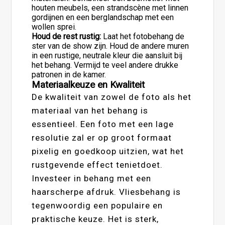
houten meubels, een strandscène met linnen
gordijnen en een berglandschap met een
wollen sprei.
Houd de rest rustig:
Laat het fotobehang de
ster van de show zijn. Houd de andere muren
in een rustige, neutrale kleur die aansluit bij
het behang. Vermijd te veel andere drukke
patronen in de kamer.
Materiaalkeuze en Kwaliteit
De kwaliteit van zowel de foto als het
materiaal van het behang is
essentieel. Een foto met een lage
resolutie zal er op groot formaat
pixelig en goedkoop uitzien, wat het
rustgevende effect tenietdoet.
Investeer in behang met een
haarscherpe afdruk. Vliesbehang is
tegenwoordig een populaire en
praktische keuze. Het is sterk,