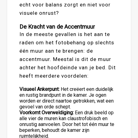
echt voor balans zorgt en niet voor
visuele onrust?
De Kracht van de Accentmuur
In de meeste gevallen is het aan te
raden om het fotobehang op slechts
één muur aan te brengen: de
accentmuur. Meestal is dit de muur
achter het hoofdeinde van je bed. Dit
heeft meerdere voordelen:
Visueel Ankerpunt:
Het creëert een duidelijk
en rustig brandpunt in de kamer. Je ogen
worden er direct naartoe getrokken, wat een
gevoel van orde schept.
Voorkomt Overweldiging:
Een druk beeld op
alle vier de muren kan claustrofobisch en
onrustig aanvoelen. Door het tot één muur te
beperken, behoudt de kamer zijn
ruimtelijkheid.