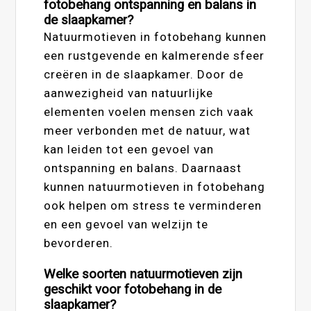
fotobehang ontspanning en balans in
de slaapkamer?
Natuurmotieven in fotobehang kunnen
een rustgevende en kalmerende sfeer
creëren in de slaapkamer. Door de
aanwezigheid van natuurlijke
elementen voelen mensen zich vaak
meer verbonden met de natuur, wat
kan leiden tot een gevoel van
ontspanning en balans. Daarnaast
kunnen natuurmotieven in fotobehang
ook helpen om stress te verminderen
en een gevoel van welzijn te
bevorderen.
Welke soorten natuurmotieven zijn
geschikt voor fotobehang in de
slaapkamer?