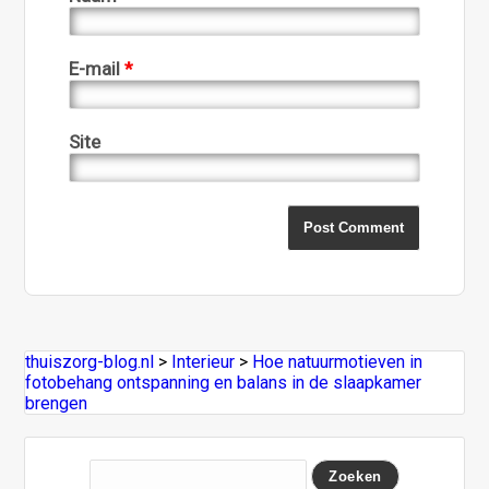
E-mail
*
Site
thuiszorg-blog.nl
>
Interieur
>
Hoe natuurmotieven in
fotobehang ontspanning en balans in de slaapkamer
brengen