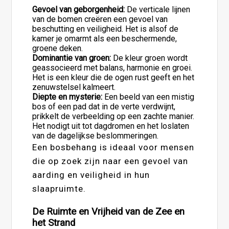
Gevoel van geborgenheid:
De verticale lijnen
van de bomen creëren een gevoel van
beschutting en veiligheid. Het is alsof de
kamer je omarmt als een beschermende,
groene deken.
Dominantie van groen:
De kleur groen wordt
geassocieerd met balans, harmonie en groei.
Het is een kleur die de ogen rust geeft en het
zenuwstelsel kalmeert.
Diepte en mysterie:
Een beeld van een mistig
bos of een pad dat in de verte verdwijnt,
prikkelt de verbeelding op een zachte manier.
Het nodigt uit tot dagdromen en het loslaten
van de dagelijkse beslommeringen.
Een bosbehang is ideaal voor mensen
die op zoek zijn naar een gevoel van
aarding en veiligheid in hun
slaapruimte.
De Ruimte en Vrijheid van de Zee en
het Strand