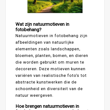
Wat zijn natuurmotieven in
fotobehang?
Natuurmotieven in fotobehang zijn
afbeeldingen van natuurlijke
elementen zoals landschappen,
bloemen, planten, bomen, en dieren
die worden gebruikt om muren te
decoreren. Deze motieven kunnen
variëren van realistische foto’s tot
abstracte kunstwerken die de
schoonheid en diversiteit van de
natuur weergeven.
Hoe brengen natuurmotieven in