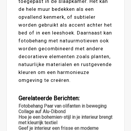
toegepast in de slaapkamer. Het kan
de hele muur bedekken als een
opvallend kenmerk, of subtieler
worden gebruikt als accent achter het
bed of in een leeshoek. Daarnaast kan
fotobehang met natuurmotieven ook
worden gecombineerd met andere
decoratieve elementen zoals planten,
natuurlijke materialen en rustgevende
kleuren om een harmonieuze
omgeving te creëren.
Gerelateerde Berichten:
Fotobehang Paar van olifanten in beweging
Collage auf Alu-Dibond
Hoe je een bohemien-stijl in je interieur brengt
met kleurrijk textiel
Geef je interieur een frisse en moderne