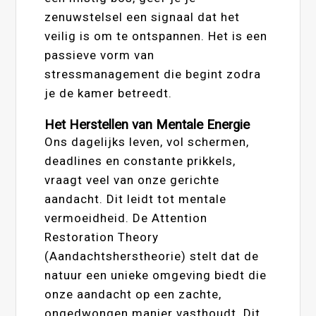
zenuwstelsel een signaal dat het
veilig is om te ontspannen. Het is een
passieve vorm van
stressmanagement die begint zodra
je de kamer betreedt.
Het Herstellen van Mentale Energie
Ons dagelijks leven, vol schermen,
deadlines en constante prikkels,
vraagt veel van onze gerichte
aandacht. Dit leidt tot mentale
vermoeidheid. De Attention
Restoration Theory
(Aandachtsherstheorie) stelt dat de
natuur een unieke omgeving biedt die
onze aandacht op een zachte,
ongedwongen manier vasthoudt. Dit