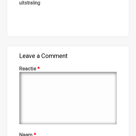
uitstraling
Leave a Comment
Reactie
*
Naam
*