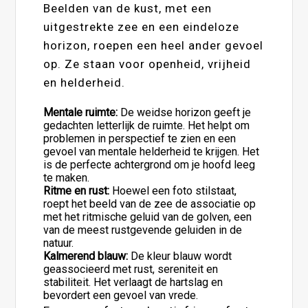
Beelden van de kust, met een
uitgestrekte zee en een eindeloze
horizon, roepen een heel ander gevoel
op. Ze staan voor openheid, vrijheid
en helderheid.
Mentale ruimte:
De weidse horizon geeft je
gedachten letterlijk de ruimte. Het helpt om
problemen in perspectief te zien en een
gevoel van mentale helderheid te krijgen. Het
is de perfecte achtergrond om je hoofd leeg
te maken.
Ritme en rust:
Hoewel een foto stilstaat,
roept het beeld van de zee de associatie op
met het ritmische geluid van de golven, een
van de meest rustgevende geluiden in de
natuur.
Kalmerend blauw:
De kleur blauw wordt
geassocieerd met rust, sereniteit en
stabiliteit. Het verlaagt de hartslag en
bevordert een gevoel van vrede.