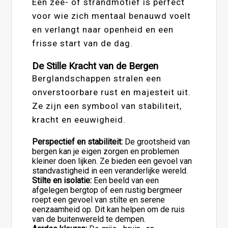
Een zee- of strandmotief is perfect
voor wie zich mentaal benauwd voelt
en verlangt naar openheid en een
frisse start van de dag.
De Stille Kracht van de Bergen
Berglandschappen stralen een
onverstoorbare rust en majesteit uit.
Ze zijn een symbool van stabiliteit,
kracht en eeuwigheid.
Perspectief en stabiliteit:
De grootsheid van
bergen kan je eigen zorgen en problemen
kleiner doen lijken. Ze bieden een gevoel van
standvastigheid in een veranderlijke wereld.
Stilte en isolatie:
Een beeld van een
afgelegen bergtop of een rustig bergmeer
roept een gevoel van stilte en serene
eenzaamheid op. Dit kan helpen om de ruis
van de buitenwereld te dempen.