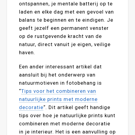
ontspannen, je mentale batterij op te
laden en elke dag met een gevoel van
balans te beginnen en te eindigen. Je
geeft jezelf een permanent venster
op de rustgevende kracht van de
natuur, direct vanuit je eigen, veilige
haven.
Een ander interessant artikel dat
aansluit bij het onderwerp van
natuurmotieven in fotobehang is
“
Tips voor het combineren van
natuurlijke prints met moderne
decoratie
“. Dit artikel geeft handige
tips over hoe je natuurlijke prints kunt
combineren met moderne decoratie
in je interieur. Het is een aanvulling op