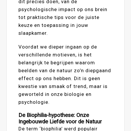
dit precies doen, van de
psychologische impact op ons brein
tot praktische tips voor de juiste
keuze en toepassing in jouw
slaapkamer.
Voordat we dieper ingaan op de
verschillende motieven, is het
belangrijk te begrijpen waarom
beelden van de natuur zo’n diepgaand
effect op ons hebben. Dit is geen
kwestie van smaak of trend, maar is
geworteld in onze biologie en
psychologie.
De Biophilia-hypothese: Onze
Ingebouwde Liefde voor de Natuur
De term ‘biophilia’ werd populair