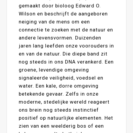
gemaakt door bioloog Edward O.
Wilson en beschrijft de aangeboren
neiging van de mens om een
connectie te zoeken met de natuur en
andere levensvormen. Duizenden
jaren lang leefden onze voorouders in
en van de natuur. Die diepe band zit
nog steeds in ons DNA verankerd. Een
groene, levendige omgeving
signaleerde veiligheid, voedsel en
water. Een kale, dorre omgeving
betekende gevaar. Zelfs in onze
moderne, stedelijke wereld reageert
ons brein nog steeds instinctief
positief op natuurlijke elementen. Het
zien van een weelderig bos of een