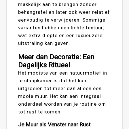
makkelijk aan te brengen zonder
behangtafel en later ook weer relatief
eenvoudig te verwijderen. Sommige
varianten hebben een lichte textuur,
wat extra diepte en een luxueuzere
uitstraling kan geven.
Meer dan Decoratie: Een
Dagelijks Ritueel
Het mooiste van een natuurmotief in
je slaapkamer is dat het kan
uitgroeien tot meer dan alleen een
mooie muur. Het kan een integraal
onderdeel worden van je routine om
tot rust te komen.
Je Muur als Venster naar Rust