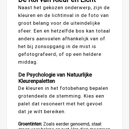
Naast het gekozen onderwerp, zijn de
kleuren en de lichtinval in de foto van
groot belang voor de uiteindelijke
sfeer. Een en hetzelfde bos kan totaal
anders aanvoelen afhankelijk van of
het bij zonsopgang in de mist is
gefotografeerd, of op een heldere
middag.
De Psychologie van Natuurlijke
Kleurenpaletten
De kleuren in het fotobehang bepalen
grotendeels de stemming. Kies een
palet dat resoneert met het gevoel
dat je wilt bereiken.
Groentinten:
Zoals eerder genoemd, staat