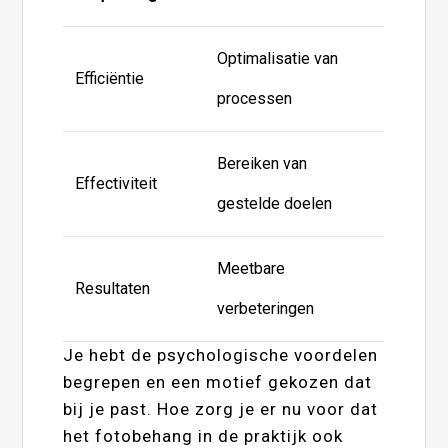
Optimalisatie van
Efficiëntie
processen
Bereiken van
Effectiviteit
gestelde doelen
Meetbare
Resultaten
verbeteringen
Je hebt de psychologische voordelen
begrepen en een motief gekozen dat
bij je past. Hoe zorg je er nu voor dat
het fotobehang in de praktijk ook