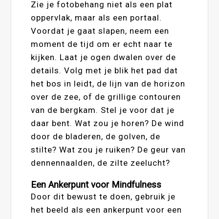
Zie je fotobehang niet als een plat
oppervlak, maar als een portaal.
Voordat je gaat slapen, neem een
moment de tijd om er echt naar te
kijken. Laat je ogen dwalen over de
details. Volg met je blik het pad dat
het bos in leidt, de lijn van de horizon
over de zee, of de grillige contouren
van de bergkam. Stel je voor dat je
daar bent. Wat zou je horen? De wind
door de bladeren, de golven, de
stilte? Wat zou je ruiken? De geur van
dennennaalden, de zilte zeelucht?
Een Ankerpunt voor Mindfulness
Door dit bewust te doen, gebruik je
het beeld als een ankerpunt voor een