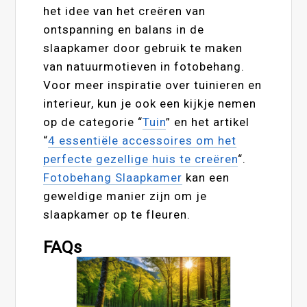
het idee van het creëren van
ontspanning en balans in de
slaapkamer door gebruik te maken
van natuurmotieven in fotobehang.
Voor meer inspiratie over tuinieren en
interieur, kun je ook een kijkje nemen
op de categorie “
Tuin
” en het artikel
“
4 essentiële accessoires om het
perfecte gezellige huis te creëren
“.
Fotobehang Slaapkamer
kan een
geweldige manier zijn om je
slaapkamer op te fleuren.
FAQs