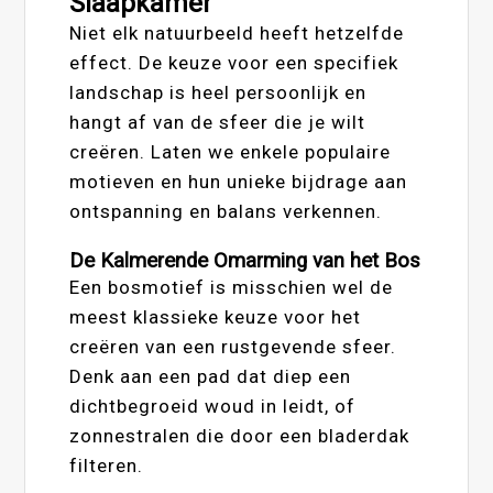
Slaapkamer
Niet elk natuurbeeld heeft hetzelfde
effect. De keuze voor een specifiek
landschap is heel persoonlijk en
hangt af van de sfeer die je wilt
creëren. Laten we enkele populaire
motieven en hun unieke bijdrage aan
ontspanning en balans verkennen.
De Kalmerende Omarming van het Bos
Een bosmotief is misschien wel de
meest klassieke keuze voor het
creëren van een rustgevende sfeer.
Denk aan een pad dat diep een
dichtbegroeid woud in leidt, of
zonnestralen die door een bladerdak
filteren.