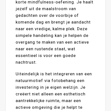
korte mindfulness-oefening. Je haalt
jezelf uit de maalstroom van
gedachten over de voorbije of
komende dag en brengt je aandacht
naar een vredige, kalme plek. Deze
simpele handeling kan je helpen de
overgang te maken van een actieve
naar een rustende staat, wat
essentieel is voor een goede
nachtrust.
Uiteindelijk is het integreren van een
natuurmotief via fotobehang een
investering in je eigen welzijn. Je
creëert niet alleen een esthetisch
aantrekkelijke ruimte, maar een
actieve omgeving die je helpt te