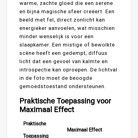
warme, zachte gloed die een serene
en bijna magische sfeer creëert. Een
beeld met fel, direct zonlicht kan
energieker aanvoelen, wat misschien
minder wenselijk is voor een
slaapkamer. Een mistige of bewolkte
scène heeft een gedempt, diffuus
licht dat een gevoel van kalmte en
introspectie kan oproepen. De lichtval
in de foto moet de beoogde
gemoedstoestand ondersteunen.
Praktische Toepassing voor
Maximaal Effect
Praktische
Maximaal Effect
Toepassing