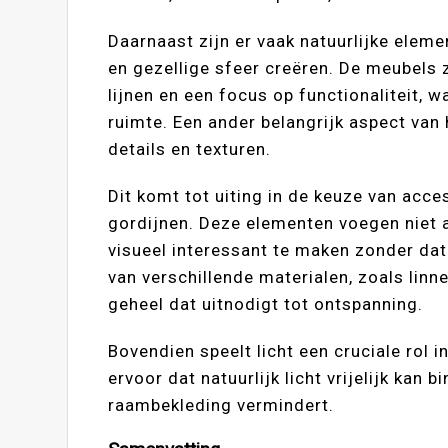
Daarnaast zijn er vaak natuurlijke elem
en gezellige sfeer creëren. De meubels 
lijnen en een focus op functionaliteit, 
ruimte. Een ander belangrijk aspect van
details en texturen.
Dit komt tot uiting in de keuze van acce
gordijnen. Deze elementen voegen niet 
visueel interessant te maken zonder dat
van verschillende materialen, zoals lin
geheel dat uitnodigt tot ontspanning.
Bovendien speelt licht een cruciale rol 
ervoor dat natuurlijk licht vrijelijk ka
raambekleding vermindert.