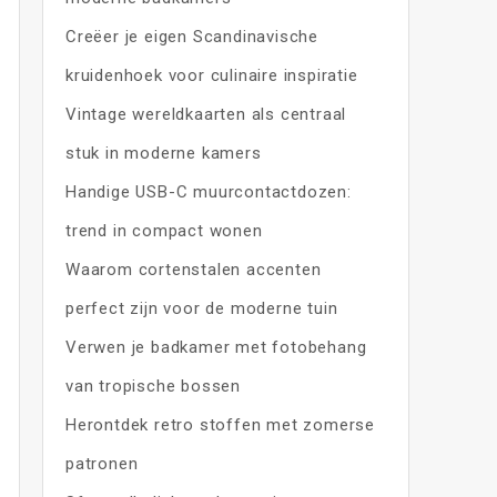
Creëer je eigen Scandinavische
kruidenhoek voor culinaire inspiratie
Vintage wereldkaarten als centraal
stuk in moderne kamers
Handige USB-C muurcontactdozen:
trend in compact wonen
Waarom cortenstalen accenten
perfect zijn voor de moderne tuin
Verwen je badkamer met fotobehang
van tropische bossen
Herontdek retro stoffen met zomerse
patronen