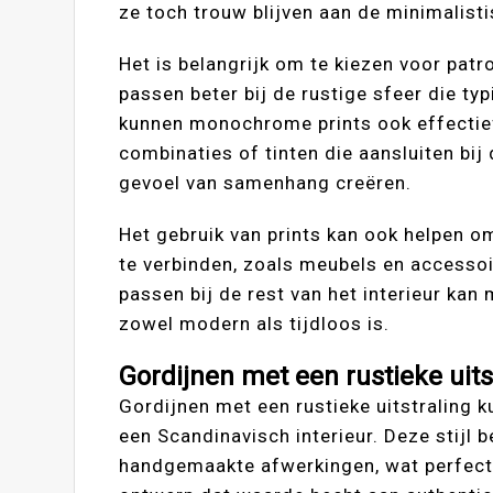
ze toch trouw blijven aan de minimalisti
Het is belangrijk om te kiezen voor patr
passen beter bij de rustige sfeer die ty
kunnen monochrome prints ook effectief 
combinaties of tinten die aansluiten bij 
gevoel van samenhang creëren.
Het gebruik van prints kan ook helpen o
te verbinden, zoals meubels en accessoi
passen bij de rest van het interieur kan
zowel modern als tijdloos is.
Gordijnen met een rustieke uits
Gordijnen met een rustieke uitstraling 
een Scandinavisch interieur. Deze stijl 
handgemaakte afwerkingen, wat perfect a