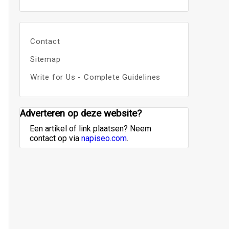
Contact
Sitemap
Write for Us - Complete Guidelines
Adverteren op deze website?
Een artikel of link plaatsen? Neem
contact op via
napiseo.com
.