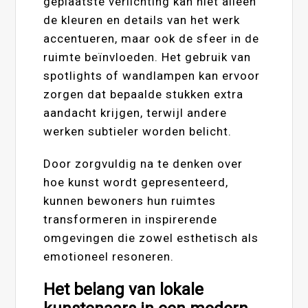
geplaatste verlichting kan niet alleen
de kleuren en details van het werk
accentueren, maar ook de sfeer in de
ruimte beïnvloeden. Het gebruik van
spotlights of wandlampen kan ervoor
zorgen dat bepaalde stukken extra
aandacht krijgen, terwijl andere
werken subtieler worden belicht.
Door zorgvuldig na te denken over
hoe kunst wordt gepresenteerd,
kunnen bewoners hun ruimtes
transformeren in inspirerende
omgevingen die zowel esthetisch als
emotioneel resoneren.
Het belang van lokale