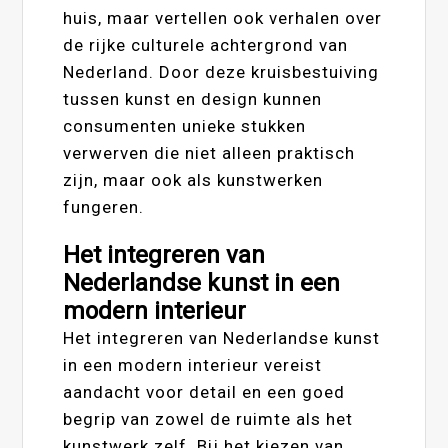
huis, maar vertellen ook verhalen over
de rijke culturele achtergrond van
Nederland. Door deze kruisbestuiving
tussen kunst en design kunnen
consumenten unieke stukken
verwerven die niet alleen praktisch
zijn, maar ook als kunstwerken
fungeren.
Het integreren van
Nederlandse kunst in een
modern interieur
Het integreren van Nederlandse kunst
in een modern interieur vereist
aandacht voor detail en een goed
begrip van zowel de ruimte als het
kunstwerk zelf. Bij het kiezen van