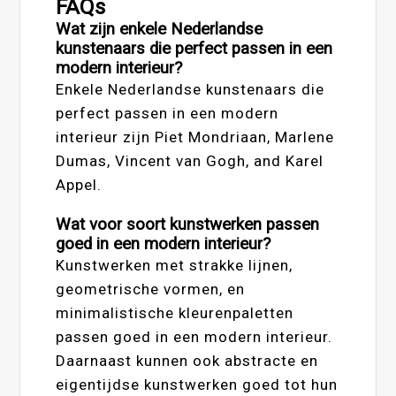
FAQs
Wat zijn enkele Nederlandse
kunstenaars die perfect passen in een
modern interieur?
Enkele Nederlandse kunstenaars die
perfect passen in een modern
interieur zijn Piet Mondriaan, Marlene
Dumas, Vincent van Gogh, and Karel
Appel.
Wat voor soort kunstwerken passen
goed in een modern interieur?
Kunstwerken met strakke lijnen,
geometrische vormen, en
minimalistische kleurenpaletten
passen goed in een modern interieur.
Daarnaast kunnen ook abstracte en
eigentijdse kunstwerken goed tot hun