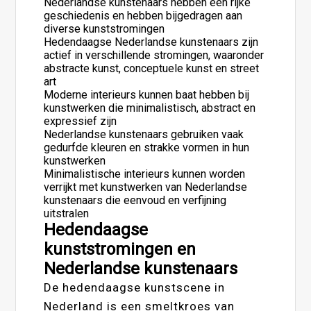
Nederlandse kunstenaars hebben een rijke
geschiedenis en hebben bijgedragen aan
diverse kunststromingen
Hedendaagse Nederlandse kunstenaars zijn
actief in verschillende stromingen, waaronder
abstracte kunst, conceptuele kunst en street
art
Moderne interieurs kunnen baat hebben bij
kunstwerken die minimalistisch, abstract en
expressief zijn
Nederlandse kunstenaars gebruiken vaak
gedurfde kleuren en strakke vormen in hun
kunstwerken
Minimalistische interieurs kunnen worden
verrijkt met kunstwerken van Nederlandse
kunstenaars die eenvoud en verfijning
uitstralen
Hedendaagse
kunststromingen en
Nederlandse kunstenaars
De hedendaagse kunstscene in
Nederland is een smeltkroes van