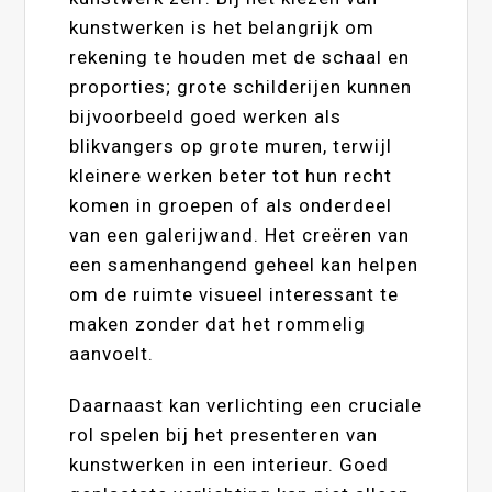
kunstwerken is het belangrijk om
rekening te houden met de schaal en
proporties; grote schilderijen kunnen
bijvoorbeeld goed werken als
blikvangers op grote muren, terwijl
kleinere werken beter tot hun recht
komen in groepen of als onderdeel
van een galerijwand. Het creëren van
een samenhangend geheel kan helpen
om de ruimte visueel interessant te
maken zonder dat het rommelig
aanvoelt.
Daarnaast kan verlichting een cruciale
rol spelen bij het presenteren van
kunstwerken in een interieur. Goed