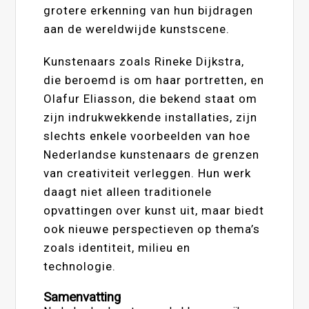
grotere erkenning van hun bijdragen
aan de wereldwijde kunstscene.
Kunstenaars zoals Rineke Dijkstra,
die beroemd is om haar portretten, en
Olafur Eliasson, die bekend staat om
zijn indrukwekkende installaties, zijn
slechts enkele voorbeelden van hoe
Nederlandse kunstenaars de grenzen
van creativiteit verleggen. Hun werk
daagt niet alleen traditionele
opvattingen over kunst uit, maar biedt
ook nieuwe perspectieven op thema’s
zoals identiteit, milieu en
technologie.
Samenvatting