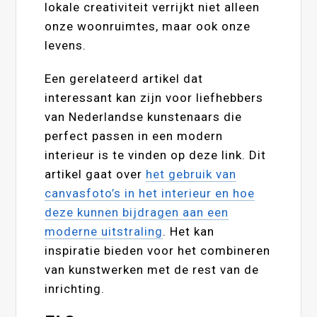
lokale creativiteit verrijkt niet alleen
onze woonruimtes, maar ook onze
levens.
Een gerelateerd artikel dat
interessant kan zijn voor liefhebbers
van Nederlandse kunstenaars die
perfect passen in een modern
interieur is te vinden op deze link. Dit
artikel gaat over
het gebruik van
canvasfoto’s in het interieur en hoe
deze kunnen bijdragen aan een
moderne uitstraling
. Het kan
inspiratie bieden voor het combineren
van kunstwerken met de rest van de
inrichting.