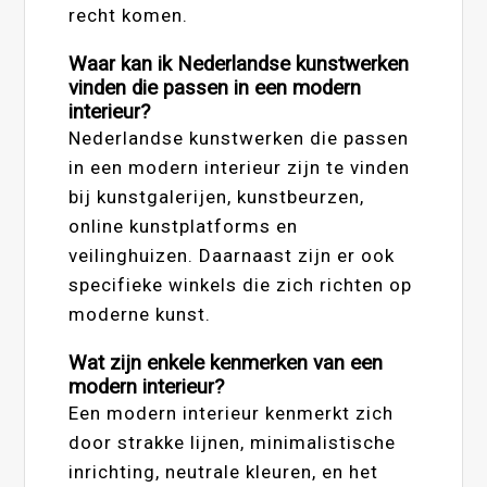
recht komen.
Waar kan ik Nederlandse kunstwerken
vinden die passen in een modern
interieur?
Nederlandse kunstwerken die passen
in een modern interieur zijn te vinden
bij kunstgalerijen, kunstbeurzen,
online kunstplatforms en
veilinghuizen. Daarnaast zijn er ook
specifieke winkels die zich richten op
moderne kunst.
Wat zijn enkele kenmerken van een
modern interieur?
Een modern interieur kenmerkt zich
door strakke lijnen, minimalistische
inrichting, neutrale kleuren, en het