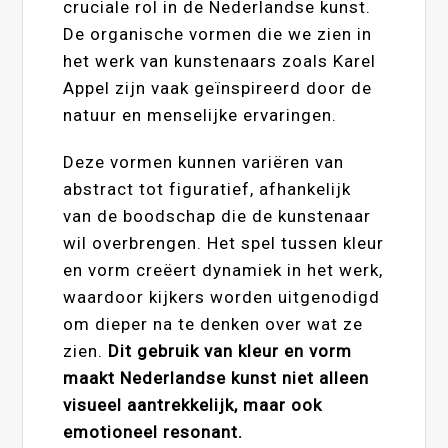
cruciale rol in de Nederlandse kunst.
De organische vormen die we zien in
het werk van kunstenaars zoals Karel
Appel zijn vaak geïnspireerd door de
natuur en menselijke ervaringen.
Deze vormen kunnen variëren van
abstract tot figuratief, afhankelijk
van de boodschap die de kunstenaar
wil overbrengen. Het spel tussen kleur
en vorm creëert dynamiek in het werk,
waardoor kijkers worden uitgenodigd
om dieper na te denken over wat ze
zien.
Dit gebruik van kleur en vorm
maakt Nederlandse kunst niet alleen
visueel aantrekkelijk, maar ook
emotioneel resonant.