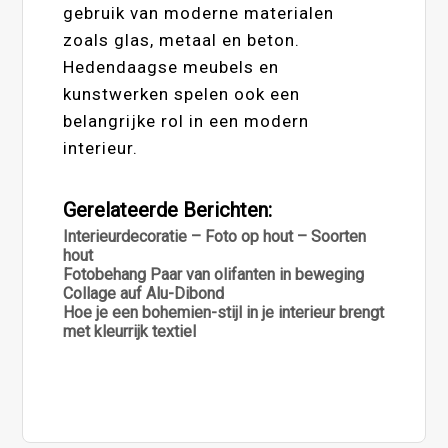
gebruik van moderne materialen
zoals glas, metaal en beton.
Hedendaagse meubels en
kunstwerken spelen ook een
belangrijke rol in een modern
interieur.
Gerelateerde Berichten:
Interieurdecoratie – Foto op hout – Soorten
hout
Fotobehang Paar van olifanten in beweging
Collage auf Alu-Dibond
Hoe je een bohemien-stijl in je interieur brengt
met kleurrijk textiel