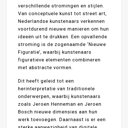
verschillende stromingen en stijlen.
Van conceptuele kunst tot street art,
Nederlandse kunstenaars verkennen
voortdurend nieuwe manieren om hun
ideeën uit te drukken. Een opvallende
stroming is de zogenaamde ‘Nieuwe
Figuratie’, waarbij kunstenaars
figuratieve elementen combineren
met abstracte vormen.
Dit heeft geleid tot een
herinterpretatie van traditionele
onderwerpen, waarbij kunstenaars
zoals Jeroen Henneman en Jeroen
Bosch nieuwe dimensies aan hun
werk toevoegen. Daarnaast is er een
sterke aanwezigheid van digitale