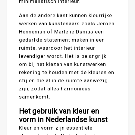
minimalistisch interieur.
Aan de andere kant kunnen kleurrijke
werken van kunstenaars zoals Jeroen
Henneman of Marlene Dumas een
gedurfde statement maken in een
ruimte, waardoor het interieur
levendiger wordt. Het is belangrijk
om bij het kiezen van kunstwerken
rekening te houden met de kleuren en
stijlen die al in de ruimte aanwezig
zijn, zodat alles harmonieus
samenkomt.
Het gebruik van kleur en
vorm in Nederlandse kunst
Kleur en vorm zijn essentiële