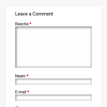
Leave a Comment
Reactie
*
Naam
*
E-mail
*