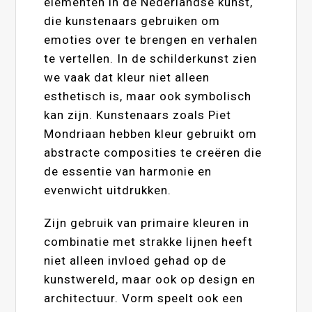
elementen in de Nederlandse kunst,
die kunstenaars gebruiken om
emoties over te brengen en verhalen
te vertellen. In de schilderkunst zien
we vaak dat kleur niet alleen
esthetisch is, maar ook symbolisch
kan zijn. Kunstenaars zoals Piet
Mondriaan hebben kleur gebruikt om
abstracte composities te creëren die
de essentie van harmonie en
evenwicht uitdrukken.
Zijn gebruik van primaire kleuren in
combinatie met strakke lijnen heeft
niet alleen invloed gehad op de
kunstwereld, maar ook op design en
architectuur. Vorm speelt ook een