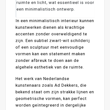
ruimte en licht, wat essentieel is voor
een minimalistisch ontwerp.
In een minimalistisch interieur kunnen
kunstwerken dienen als krachtige
accenten zonder overweldigend te
zijn. Een subtiel zwart-wit schilderij
of een sculptuur met eenvoudige
vormen kan een statement maken
zonder afbreuk te doen aan de
algehele esthetiek van de ruimte.
Het werk van Nederlandse
kunstenaars zoals Ad Dekkers, die
bekend staat om zijn strakke lijnen en
geometrische vormen, kan perfect
worden geïntegreerd in dergelijke