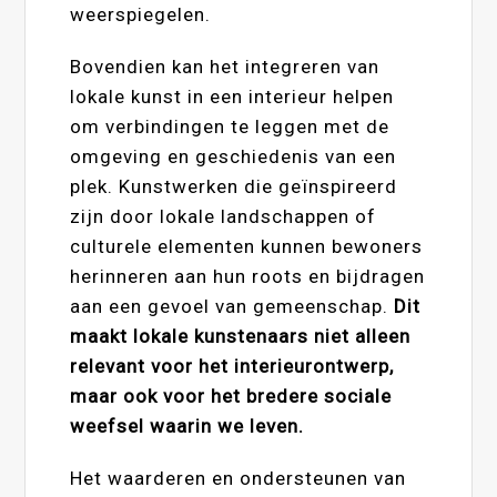
weerspiegelen.
Bovendien kan het integreren van
lokale kunst in een interieur helpen
om verbindingen te leggen met de
omgeving en geschiedenis van een
plek. Kunstwerken die geïnspireerd
zijn door lokale landschappen of
culturele elementen kunnen bewoners
herinneren aan hun roots en bijdragen
aan een gevoel van gemeenschap.
Dit
maakt lokale kunstenaars niet alleen
relevant voor het interieurontwerp,
maar ook voor het bredere sociale
weefsel waarin we leven.
Het waarderen en ondersteunen van