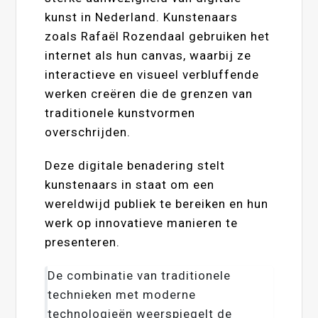
kunst in Nederland. Kunstenaars
zoals Rafaël Rozendaal gebruiken het
internet als hun canvas, waarbij ze
interactieve en visueel verbluffende
werken creëren die de grenzen van
traditionele kunstvormen
overschrijden.
Deze digitale benadering stelt
kunstenaars in staat om een
wereldwijd publiek te bereiken en hun
werk op innovatieve manieren te
presenteren.
De combinatie van traditionele
technieken met moderne
technologieën weerspiegelt de