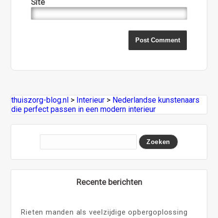
Site
thuiszorg-blog.nl
>
Interieur
>
Nederlandse kunstenaars
die perfect passen in een modern interieur
Recente berichten
Rieten manden als veelzijdige opbergoplossing