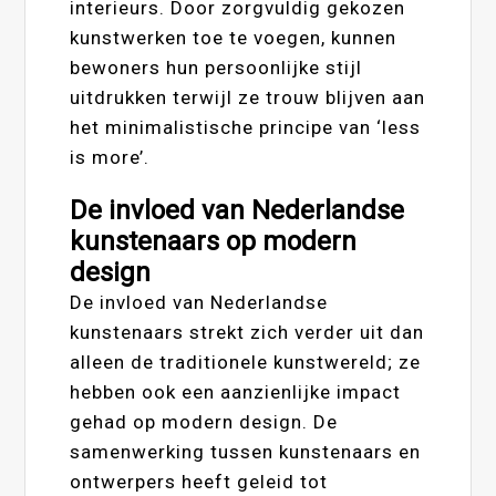
interieurs. Door zorgvuldig gekozen
kunstwerken toe te voegen, kunnen
bewoners hun persoonlijke stijl
uitdrukken terwijl ze trouw blijven aan
het minimalistische principe van ‘less
is more’.
De invloed van Nederlandse
kunstenaars op modern
design
De invloed van Nederlandse
kunstenaars strekt zich verder uit dan
alleen de traditionele kunstwereld; ze
hebben ook een aanzienlijke impact
gehad op modern design. De
samenwerking tussen kunstenaars en
ontwerpers heeft geleid tot