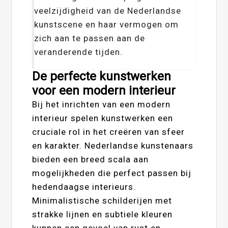
veelzijdigheid van de Nederlandse
kunstscene en haar vermogen om
zich aan te passen aan de
veranderende tijden.
De perfecte kunstwerken
voor een modern interieur
Bij het inrichten van een modern
interieur spelen kunstwerken een
cruciale rol in het creëren van sfeer
en karakter. Nederlandse kunstenaars
bieden een breed scala aan
mogelijkheden die perfect passen bij
hedendaagse interieurs.
Minimalistische schilderijen met
strakke lijnen en subtiele kleuren