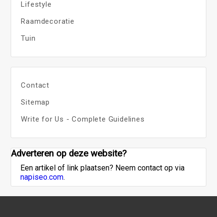
Lifestyle
Raamdecoratie
Tuin
Contact
Sitemap
Write for Us - Complete Guidelines
Adverteren op deze website?
Een artikel of link plaatsen? Neem contact op via
napiseo.com
.