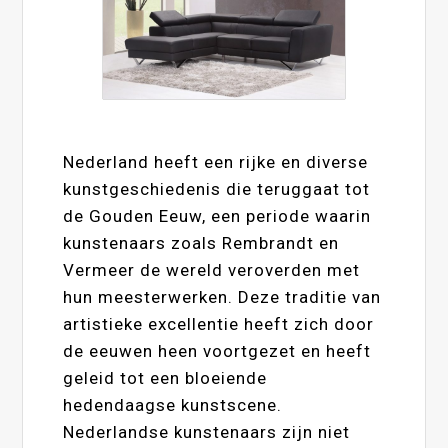
Nederland heeft een rijke en diverse
kunstgeschiedenis die teruggaat tot
de Gouden Eeuw, een periode waarin
kunstenaars zoals Rembrandt en
Vermeer de wereld veroverden met
hun meesterwerken. Deze traditie van
artistieke excellentie heeft zich door
de eeuwen heen voortgezet en heeft
geleid tot een bloeiende
hedendaagse kunstscene.
Nederlandse kunstenaars zijn niet