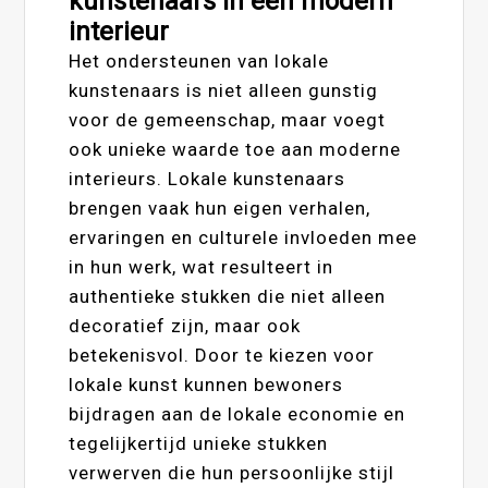
kunstenaars in een modern
interieur
Het ondersteunen van lokale
kunstenaars is niet alleen gunstig
voor de gemeenschap, maar voegt
ook unieke waarde toe aan moderne
interieurs. Lokale kunstenaars
brengen vaak hun eigen verhalen,
ervaringen en culturele invloeden mee
in hun werk, wat resulteert in
authentieke stukken die niet alleen
decoratief zijn, maar ook
betekenisvol. Door te kiezen voor
lokale kunst kunnen bewoners
bijdragen aan de lokale economie en
tegelijkertijd unieke stukken
verwerven die hun persoonlijke stijl