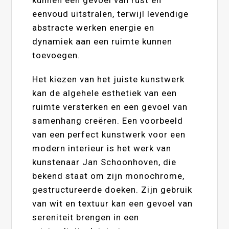
kunnen een gevoel van rust en
eenvoud uitstralen, terwijl levendige
abstracte werken energie en
dynamiek aan een ruimte kunnen
toevoegen.
Het kiezen van het juiste kunstwerk
kan de algehele esthetiek van een
ruimte versterken en een gevoel van
samenhang creëren. Een voorbeeld
van een perfect kunstwerk voor een
modern interieur is het werk van
kunstenaar Jan Schoonhoven, die
bekend staat om zijn monochrome,
gestructureerde doeken. Zijn gebruik
van wit en textuur kan een gevoel van
sereniteit brengen in een