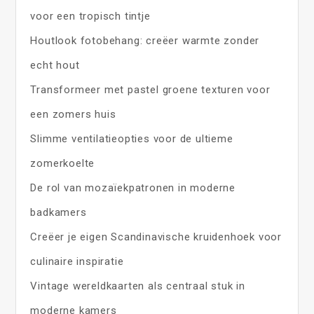
voor een tropisch tintje
Houtlook fotobehang: creëer warmte zonder
echt hout
Transformeer met pastel groene texturen voor
een zomers huis
Slimme ventilatieopties voor de ultieme
zomerkoelte
De rol van mozaïekpatronen in moderne
badkamers
Creëer je eigen Scandinavische kruidenhoek voor
culinaire inspiratie
Vintage wereldkaarten als centraal stuk in
moderne kamers