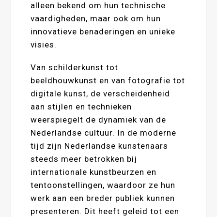
alleen bekend om hun technische
vaardigheden, maar ook om hun
innovatieve benaderingen en unieke
visies.
Van schilderkunst tot
beeldhouwkunst en van fotografie tot
digitale kunst, de verscheidenheid
aan stijlen en technieken
weerspiegelt de dynamiek van de
Nederlandse cultuur. In de moderne
tijd zijn Nederlandse kunstenaars
steeds meer betrokken bij
internationale kunstbeurzen en
tentoonstellingen, waardoor ze hun
werk aan een breder publiek kunnen
presenteren. Dit heeft geleid tot een