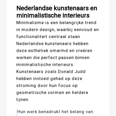
Nederlandse kunstenaars en
minimalistische interieurs
Minimalisme is een belangrijke trend
in modern design, waarbij eenvoud en
functionaliteit centraal staan.
Nederlandse kunstenaars hebben
deze esthetiek omarmd en creëren
werken die perfect passen binnen
minimalistische interieurs.
Kunstenaars zoals Donald Judd
hebben invloed gehad op deze
stroming door hun focus op
geometrische vormen en heldere
lijnen.
Hun werk benadrukt het belang van