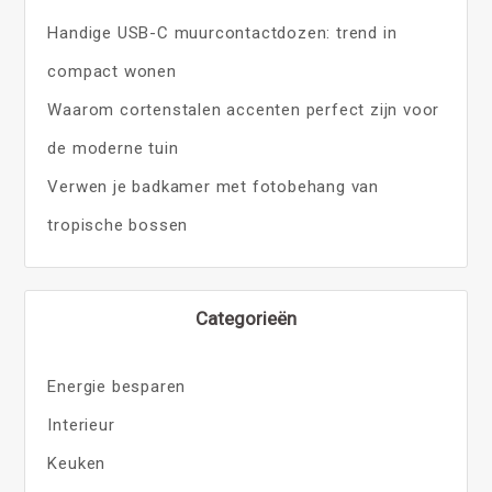
Handige USB-C muurcontactdozen: trend in
compact wonen
Waarom cortenstalen accenten perfect zijn voor
de moderne tuin
Verwen je badkamer met fotobehang van
tropische bossen
Categorieën
Energie besparen
Interieur
Keuken