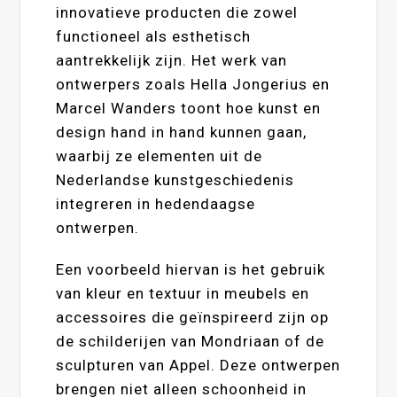
innovatieve producten die zowel
functioneel als esthetisch
aantrekkelijk zijn. Het werk van
ontwerpers zoals Hella Jongerius en
Marcel Wanders toont hoe kunst en
design hand in hand kunnen gaan,
waarbij ze elementen uit de
Nederlandse kunstgeschiedenis
integreren in hedendaagse
ontwerpen.
Een voorbeeld hiervan is het gebruik
van kleur en textuur in meubels en
accessoires die geïnspireerd zijn op
de schilderijen van Mondriaan of de
sculpturen van Appel. Deze ontwerpen
brengen niet alleen schoonheid in