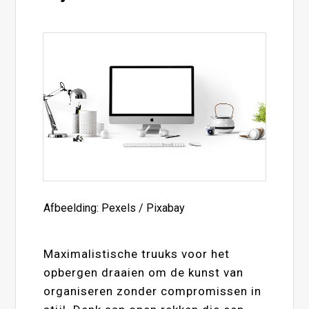
Afbeelding: Pexels / Pixabay
Maximalistische truuks voor het
opbergen draaien om de kunst van
organiseren zonder compromissen in