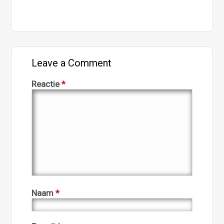
Leave a Comment
Reactie
*
Naam
*