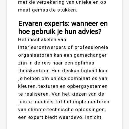
met de verzekering van unieke en op
maat gemaakte stukken.
Ervaren experts: wanneer en
hoe gebruik je hun advies?
Het inschakelen van
interieurontwerpers of professionele
organisatoren kan een gamechanger
zijn in de reis naar een optimaal
thuiskantoor. Hun deskundigheid kan
je helpen om unieke combinaties van
kleuren, texturen en opbergsystemen
te realiseren. Van het kiezen van de
juiste meubels tot het implementeren
van slimme technische oplossingen,
een expert biedt waardevol inzicht.