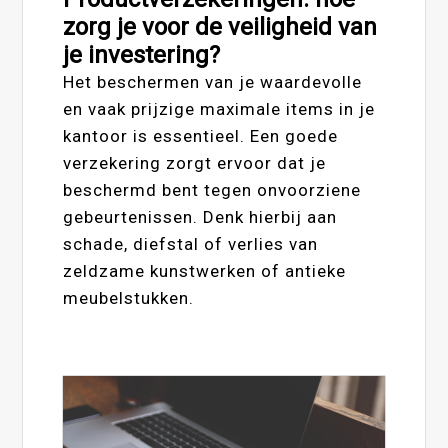
zorg je voor de veiligheid van
je investering?
Het beschermen van je waardevolle
en vaak prijzige maximale items in je
kantoor is essentieel. Een goede
verzekering zorgt ervoor dat je
beschermd bent tegen onvoorziene
gebeurtenissen. Denk hierbij aan
schade, diefstal of verlies van
zeldzame kunstwerken of antieke
meubelstukken.