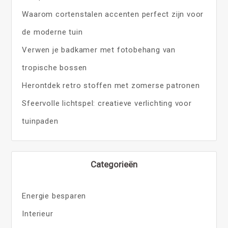
Waarom cortenstalen accenten perfect zijn voor
de moderne tuin
Verwen je badkamer met fotobehang van
tropische bossen
Herontdek retro stoffen met zomerse patronen
Sfeervolle lichtspel: creatieve verlichting voor
tuinpaden
Categorieën
Energie besparen
Interieur