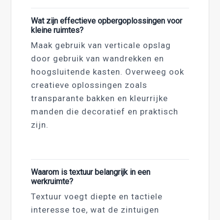
Wat zijn effectieve opbergoplossingen voor
kleine ruimtes?
Maak gebruik van verticale opslag
door gebruik van wandrekken en
hoogsluitende kasten. Overweeg ook
creatieve oplossingen zoals
transparante bakken en kleurrijke
manden die decoratief en praktisch
zijn.
Waarom is textuur belangrijk in een
werkruimte?
Textuur voegt diepte en tactiele
interesse toe, wat de zintuigen