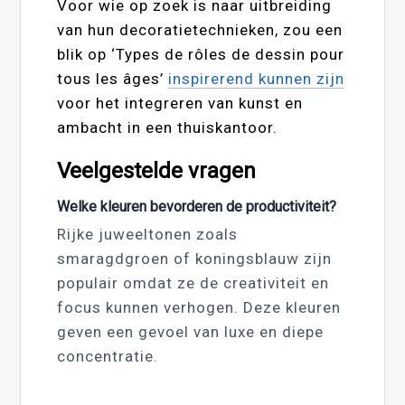
Voor wie op zoek is naar uitbreiding
van hun decoratietechnieken, zou een
blik op ‘Types de rôles de dessin pour
tous les âges’
inspirerend kunnen zijn
voor het integreren van kunst en
ambacht in een thuiskantoor.
Veelgestelde vragen
Welke kleuren bevorderen de productiviteit?
Rijke juweeltonen zoals
smaragdgroen of koningsblauw zijn
populair omdat ze de creativiteit en
focus kunnen verhogen. Deze kleuren
geven een gevoel van luxe en diepe
concentratie.