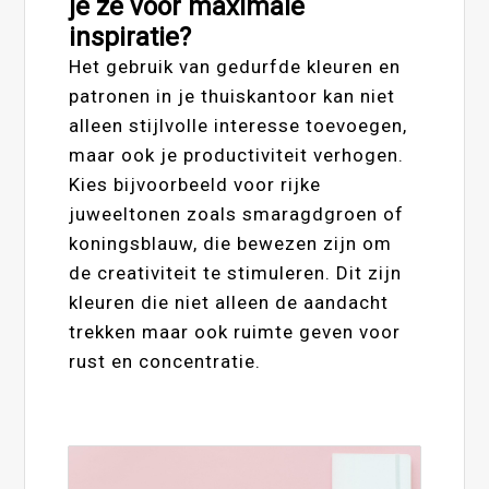
je ze voor maximale
inspiratie?
Het gebruik van gedurfde kleuren en
patronen in je thuiskantoor kan niet
alleen stijlvolle interesse toevoegen,
maar ook je productiviteit verhogen.
Kies bijvoorbeeld voor rijke
juweeltonen zoals smaragdgroen of
koningsblauw, die bewezen zijn om
de creativiteit te stimuleren. Dit zijn
kleuren die niet alleen de aandacht
trekken maar ook ruimte geven voor
rust en concentratie.