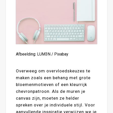
Afbeelding: LUM3N / Pixabay
Overweeg om overvloedskeuzes te
maken zoals een behang met grote
bloemenmotieven of een kleurrijk
chevronpatroon. Als de muren je
canvas zijn, moeten ze helder
spreken over je individuele stijl. Voor
aanvullende inspiratie verwijzen we je