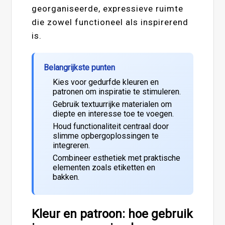
georganiseerde, expressieve ruimte
die zowel functioneel als inspirerend
is.
Belangrijkste punten
Kies voor gedurfde kleuren en
patronen om inspiratie te stimuleren.
Gebruik textuurrijke materialen om
diepte en interesse toe te voegen.
Houd functionaliteit centraal door
slimme opbergoplossingen te
integreren.
Combineer esthetiek met praktische
elementen zoals etiketten en
bakken.
Kleur en patroon: hoe gebruik