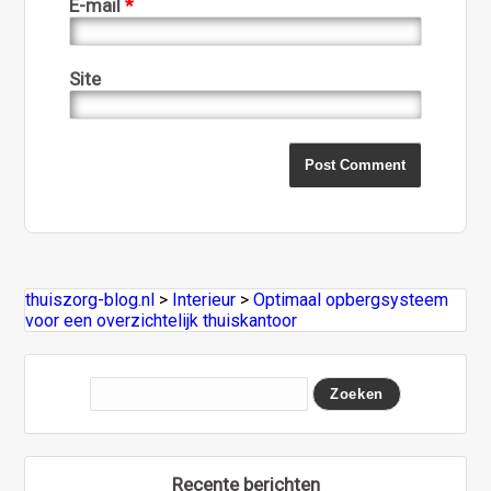
E-mail
*
Site
thuiszorg-blog.nl
>
Interieur
>
Optimaal opbergsysteem
voor een overzichtelijk thuiskantoor
Recente berichten