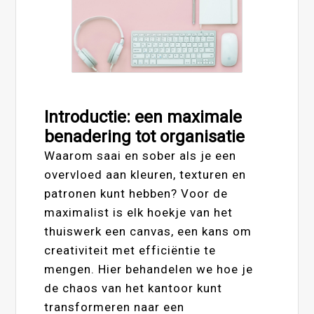
Introductie: een maximale
benadering tot organisatie
Waarom saai en sober als je een
overvloed aan kleuren, texturen en
patronen kunt hebben? Voor de
maximalist is elk hoekje van het
thuiswerk een canvas, een kans om
creativiteit met efficiëntie te
mengen. Hier behandelen we hoe je
de chaos van het kantoor kunt
transformeren naar een