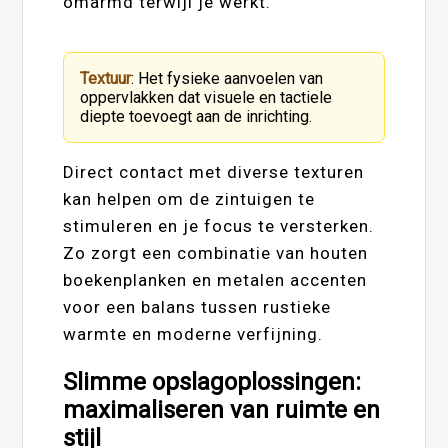
omarmd terwijl je werkt.
Textuur
: Het fysieke aanvoelen van
oppervlakken dat visuele en tactiele
diepte toevoegt aan de inrichting.
Direct contact met diverse texturen
kan helpen om de zintuigen te
stimuleren en je focus te versterken.
Zo zorgt een combinatie van houten
boekenplanken en metalen accenten
voor een balans tussen rustieke
warmte en moderne verfijning.
Slimme opslagoplossingen:
maximaliseren van ruimte en
stijl