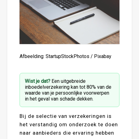
Afbeelding: StartupStockPhotos / Pixabay
Wist je dat?
Een uitgebreide
inboedelverzekering kan tot 80% van de
waarde van je persoonlijke voorwerpen
in het geval van schade dekken.
Bij de selectie van verzekeringen is
het verstandig om onderzoek te doen
naar aanbieders die ervaring hebben