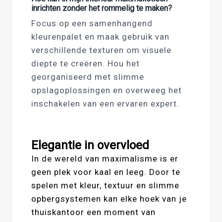
inrichten zonder het rommelig te maken?
Focus op een samenhangend
kleurenpalet en maak gebruik van
verschillende texturen om visuele
diepte te creëren. Hou het
georganiseerd met slimme
opslagoplossingen en overweeg het
inschakelen van een ervaren expert.
Elegantie in overvloed
In de wereld van maximalisme is er
geen plek voor kaal en leeg. Door te
spelen met kleur, textuur en slimme
opbergsystemen kan elke hoek van je
thuiskantoor een moment van