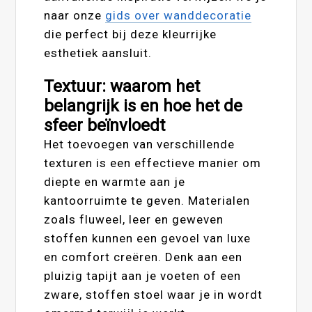
naar onze
gids over wanddecoratie
die perfect bij deze kleurrijke
esthetiek aansluit.
Textuur: waarom het
belangrijk is en hoe het de
sfeer beïnvloedt
Het toevoegen van verschillende
texturen is een effectieve manier om
diepte en warmte aan je
kantoorruimte te geven. Materialen
zoals fluweel, leer en geweven
stoffen kunnen een gevoel van luxe
en comfort creëren. Denk aan een
pluizig tapijt aan je voeten of een
zware, stoffen stoel waar je in wordt