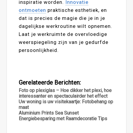
inspiratie worden.
Innovatie
ontmoeten
praktische esthetiek, en
dat is precies de magie die je in je
dagelijkse werkroutine wilt opnemen.
Laat je werkruimte de overvloedige
weerspiegeling zijn van je gedurfde
persoonlijkheid.
Gerelateerde Berichten:
Foto op plexiglas – Hoe dikker het plexi, hoe
interessanter en spectaculairder het effect
Uw woning is uw visitekaartje: Fotobehang op
maat
Aluminium Prints Sea Sunset
Energiebesparing met Raamdecoratie Tips