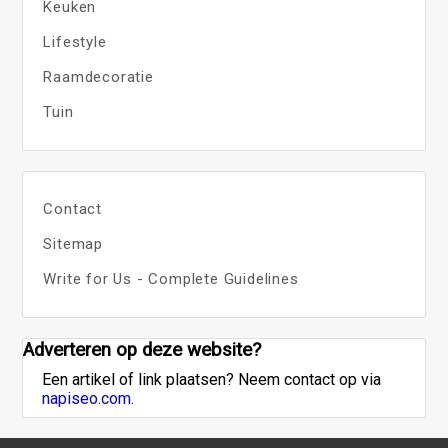
Keuken
Lifestyle
Raamdecoratie
Tuin
Contact
Sitemap
Write for Us - Complete Guidelines
Adverteren op deze website?
Een artikel of link plaatsen? Neem contact op via
napiseo.com
.