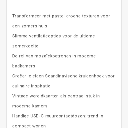
Transformeer met pastel groene texturen voor
een zomers huis
Slimme ventilatieopties voor de ultieme
zomerkoelte
De rol van mozaïekpatronen in moderne
badkamers
Creëer je eigen Scandinavische kruidenhoek voor
culinaire inspiratie
Vintage wereldkaarten als centraal stuk in
moderne kamers
Handige USB-C muurcontactdozen: trend in
compact wonen