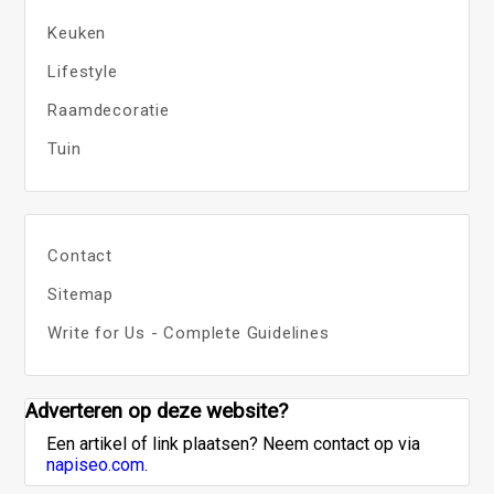
Keuken
Lifestyle
Raamdecoratie
Tuin
Contact
Sitemap
Write for Us - Complete Guidelines
Adverteren op deze website?
Een artikel of link plaatsen? Neem contact op via
napiseo.com
.