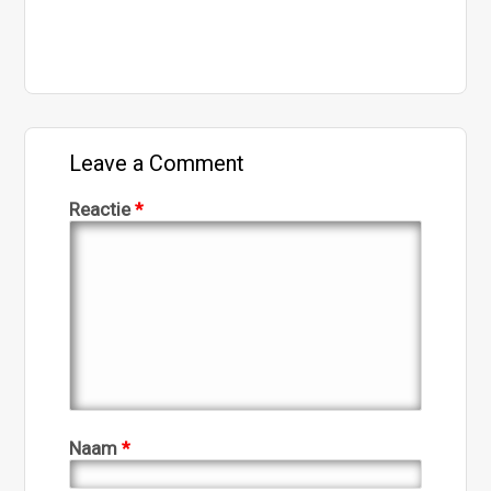
Leave a Comment
Reactie
*
Naam
*