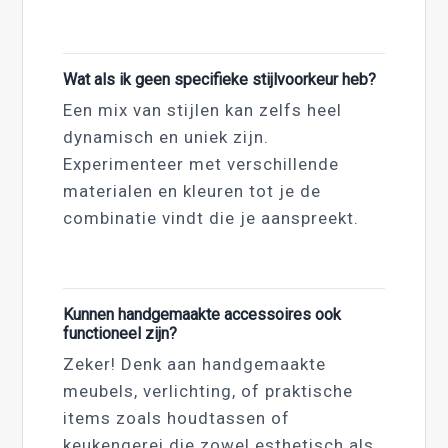
Wat als ik geen specifieke stijlvoorkeur heb?
Een mix van stijlen kan zelfs heel
dynamisch en uniek zijn.
Experimenteer met verschillende
materialen en kleuren tot je de
combinatie vindt die je aanspreekt.
Kunnen handgemaakte accessoires ook
functioneel zijn?
Zeker! Denk aan handgemaakte
meubels, verlichting, of praktische
items zoals houdtassen of
keukengerei die zowel esthetisch als