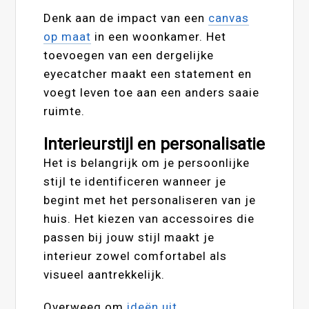
Denk aan de impact van een
canvas
op maat
in een woonkamer. Het
toevoegen van een dergelijke
eyecatcher maakt een statement en
voegt leven toe aan een anders saaie
ruimte.
Interieurstijl en personalisatie
Het is belangrijk om je persoonlijke
stijl te identificeren wanneer je
begint met het personaliseren van je
huis. Het kiezen van accessoires die
passen bij jouw stijl maakt je
interieur zowel comfortabel als
visueel aantrekkelijk.
Overweeg om
ideën uit