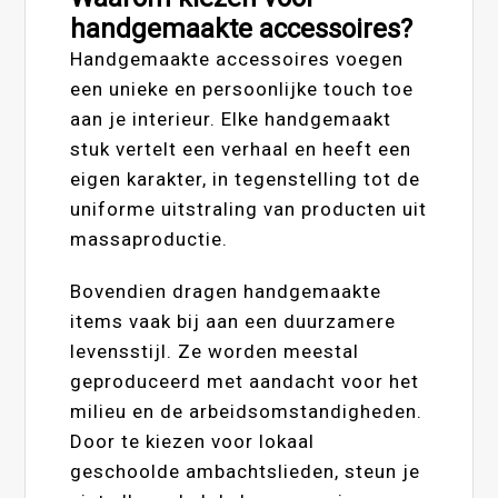
handgemaakte accessoires?
Handgemaakte accessoires voegen
een unieke en persoonlijke touch toe
aan je interieur. Elke handgemaakt
stuk vertelt een verhaal en heeft een
eigen karakter, in tegenstelling tot de
uniforme uitstraling van producten uit
massaproductie.
Bovendien dragen handgemaakte
items vaak bij aan een duurzamere
levensstijl. Ze worden meestal
geproduceerd met aandacht voor het
milieu en de arbeidsomstandigheden.
Door te kiezen voor lokaal
geschoolde ambachtslieden, steun je