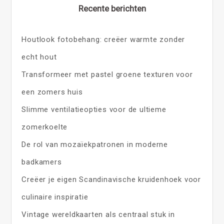
Recente berichten
Houtlook fotobehang: creëer warmte zonder
echt hout
Transformeer met pastel groene texturen voor
een zomers huis
Slimme ventilatieopties voor de ultieme
zomerkoelte
De rol van mozaïekpatronen in moderne
badkamers
Creëer je eigen Scandinavische kruidenhoek voor
culinaire inspiratie
Vintage wereldkaarten als centraal stuk in