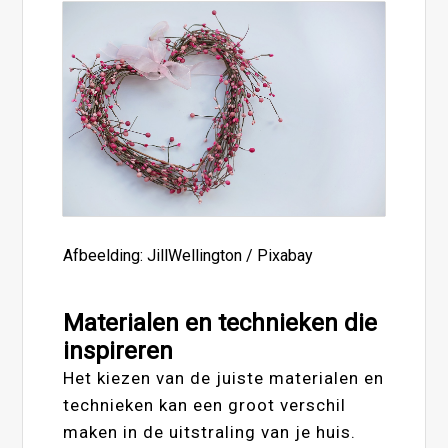
Afbeelding: JillWellington / Pixabay
Materialen en technieken die
inspireren
Het kiezen van de juiste materialen en
technieken kan een groot verschil
maken in de uitstraling van je huis.