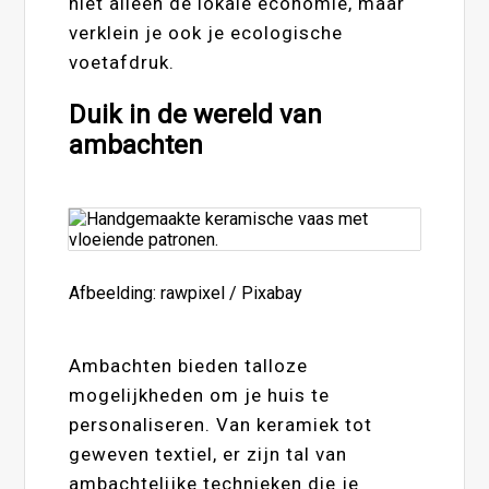
niet alleen de lokale economie, maar
verklein je ook je ecologische
voetafdruk.
Duik in de wereld van
ambachten
Afbeelding: rawpixel / Pixabay
Ambachten bieden talloze
mogelijkheden om je huis te
personaliseren. Van keramiek tot
geweven textiel, er zijn tal van
ambachtelijke technieken die je