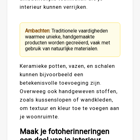
interieur kunnen verrijken.
Ambachten
: Traditionele vaardigheden
waarmee unieke, handgemaakte
producten worden gecreëerd, vaak met
gebruik van natuurlijke materialen.
Keramieke potten, vazen, en schalen
kunnen bijvoorbeeld een
betekenisvolle toevoeging zijn.
Overweeg ook handgeweven stoffen,
zoals kussenslopen of wandkleden,
om textuur en kleur toe te voegen aan
je woonruimte.
Maak je fotoherinneringen