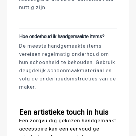
nuttig zijn.
Hoe onderhoud ik handgemaakte items?
De meeste handgemaakte items
vereisen regelmatig onderhoud om
hun schoonheid te behouden. Gebruik
deugdelijk schoonmaakmateriaal en
volg de onderhoudsinstructies van de
maker.
Een artistieke touch in huis
Een zorgvuldig gekozen handgemaakt
accessoire kan een eenvoudige