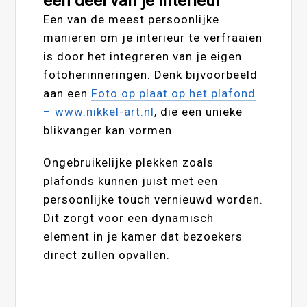
een deel van je interieur
Een van de meest persoonlijke
manieren om je interieur te verfraaien
is door het integreren van je eigen
fotoherinneringen. Denk bijvoorbeeld
aan een
Foto op plaat op het plafond
– www.nikkel-art.nl
, die een unieke
blikvanger kan vormen.
Ongebruikelijke plekken zoals
plafonds kunnen juist met een
persoonlijke touch vernieuwd worden.
Dit zorgt voor een dynamisch
element in je kamer dat bezoekers
direct zullen opvallen.