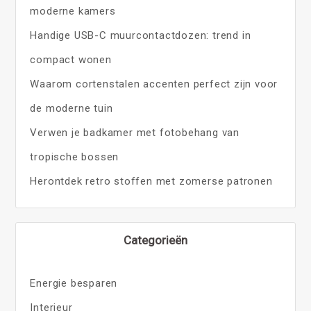
moderne kamers
Handige USB-C muurcontactdozen: trend in
compact wonen
Waarom cortenstalen accenten perfect zijn voor
de moderne tuin
Verwen je badkamer met fotobehang van
tropische bossen
Herontdek retro stoffen met zomerse patronen
Categorieën
Energie besparen
Interieur