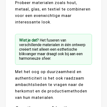
Probeer materialen zoals hout,
metaal, glas, en textiel te combineren
voor een evenwichtige maar
interessante look.
Wist je dat?
Het fuseren van
verschillende materialen in één ontwerp
creëert niet alleen een esthetische
blikvanger maar draagt ook bij aan een
harmonieuze sfeer.
Met het oog op duurzaamheid en
authenticiteit is het ook raadzaam
ambachtslieden te vragen naar de
herkomst en de productiemethoden
van hun materialen.