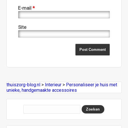
E-mail
*
Site
thuiszorg-blog.nl
>
Interieur
>
Personaliseer je huis met
unieke, handgemaakte accessoires