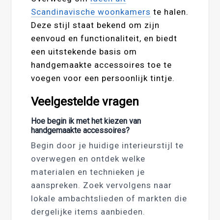
Scandinavische woonkamers
te halen.
Deze stijl staat bekend om zijn
eenvoud en functionaliteit, en biedt
een uitstekende basis om
handgemaakte accessoires toe te
voegen voor een persoonlijk tintje.
Veelgestelde vragen
Hoe begin ik met het kiezen van
handgemaakte accessoires?
Begin door je huidige interieurstijl te
overwegen en ontdek welke
materialen en technieken je
aanspreken. Zoek vervolgens naar
lokale ambachtslieden of markten die
dergelijke items aanbieden.