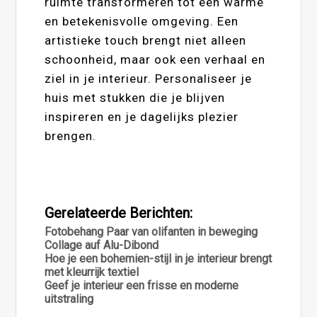
ruimte transformeren tot een warme
en betekenisvolle omgeving. Een
artistieke touch brengt niet alleen
schoonheid, maar ook een verhaal en
ziel in je interieur. Personaliseer je
huis met stukken die je blijven
inspireren en je dagelijks plezier
brengen.
Gerelateerde Berichten:
Fotobehang Paar van olifanten in beweging
Collage auf Alu-Dibond
Hoe je een bohemien-stijl in je interieur brengt
met kleurrijk textiel
Geef je interieur een frisse en moderne
uitstraling