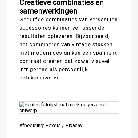
Creatieve combinaties en
samenwerkingen
Gedurfde combinaties van verschillen
accessoires kunnen verrassende
resultaten opleveren. Bijvoorbeeld,
het combineren van vintage stukken
met modern design kan een spannend
contrast creëren dat zowel visueel
intrigerend als persoonlijk
betekenisvol is.
Afbeelding: Pexels / Pixabay