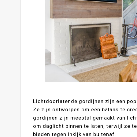
Lichtdoorlatende gordijnen zijn een popu
Ze zijn ontworpen om een balans te creër
gordijnen zijn meestal gemaakt van lich
om daglicht binnen te laten, terwijl ze 
bieden tegen inkijk van buitenaf.