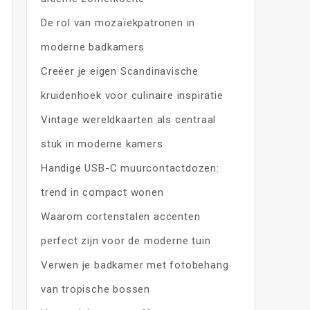
De rol van mozaïekpatronen in
moderne badkamers
Creëer je eigen Scandinavische
kruidenhoek voor culinaire inspiratie
Vintage wereldkaarten als centraal
stuk in moderne kamers
Handige USB-C muurcontactdozen:
trend in compact wonen
Waarom cortenstalen accenten
perfect zijn voor de moderne tuin
Verwen je badkamer met fotobehang
van tropische bossen