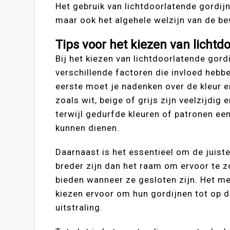
Het gebruik van lichtdoorlatende gordijn
maar ook het algehele welzijn van de b
Tips voor het kiezen van lichtd
Bij het kiezen van lichtdoorlatende gord
verschillende factoren die invloed hebbe
eerste moet je nadenken over de kleur e
zoals wit, beige of grijs zijn veelzijdig 
terwijl gedurfde kleuren of patronen ee
kunnen dienen.
Daarnaast is het essentieel om de juiste
breder zijn dan het raam om ervoor te z
bieden wanneer ze gesloten zijn. Het me
kiezen ervoor om hun gordijnen tot op de
uitstraling.