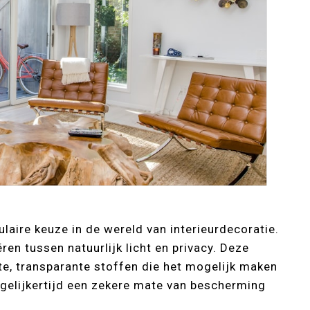
laire keuze in de wereld van interieurdecoratie.
en tussen natuurlijk licht en privacy. Deze
te, transparante stoffen die het mogelijk maken
tegelijkertijd een zekere mate van bescherming