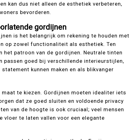
en kan dus niet alleen de esthetiek verbeteren,
ewoners bevorderen.
oorlatende gordijnen
ijnen is het belangrijk om rekening te houden met
n op zowel functionaliteit als esthetiek. Ten
n het patroon van de gordijnen. Neutrale tinten
en passen goed bij verschillende interieurstijlen,
n statement kunnen maken en als blikvanger
 maat te kiezen. Gordijnen moeten idealiter iets
orgen dat ze goed sluiten en voldoende privacy
ten van de hoogte is ook cruciaal; veel mensen
 vloer te laten vallen voor een elegante