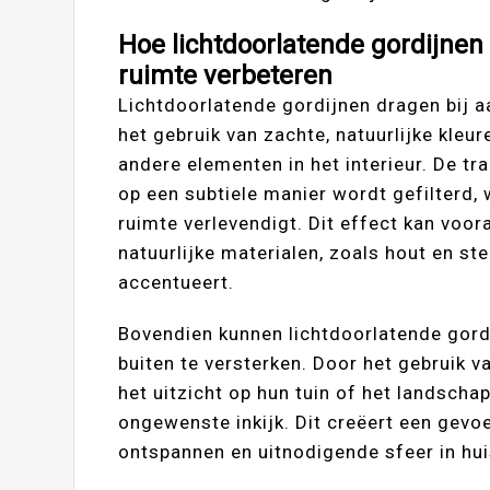
Hoe lichtdoorlatende gordijnen 
ruimte verbeteren
Lichtdoorlatende gordijnen dragen bij aa
het gebruik van zachte, natuurlijke kleu
andere elementen in het interieur. De tr
op een subtiele manier wordt gefilterd,
ruimte verlevendigt. Dit effect kan voor
natuurlijke materialen, zoals hout en ste
accentueert.
Bovendien kunnen lichtdoorlatende gord
buiten te versterken. Door het gebruik 
het uitzicht op hun tuin of het landscha
ongewenste inkijk. Dit creëert een gevo
ontspannen en uitnodigende sfeer in hui