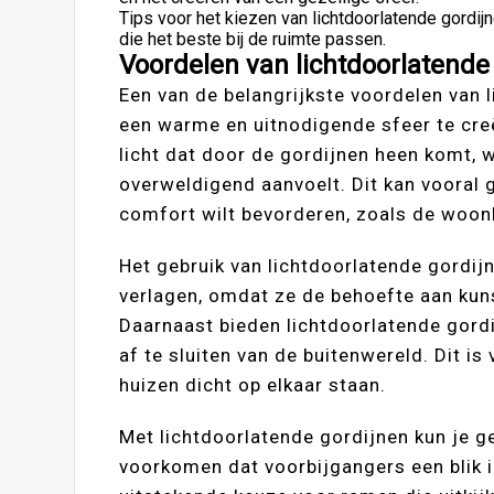
Tips voor het kiezen van lichtdoorlatende gordijn
die het beste bij de ruimte passen.
Voordelen van lichtdoorlatende
Een van de belangrijkste voordelen van
een warme en uitnodigende sfeer te creë
licht dat door de gordijnen heen komt, w
overweldigend aanvoelt. Dit kan vooral 
comfort wilt bevorderen, zoals de woo
Het gebruik van lichtdoorlatende gordij
verlagen, omdat ze de behoefte aan kuns
Daarnaast bieden lichtdoorlatende gordi
af te sluiten van de buitenwereld. Dit is
huizen dicht op elkaar staan.
Met lichtdoorlatende gordijnen kun je gen
voorkomen dat voorbijgangers een blik i