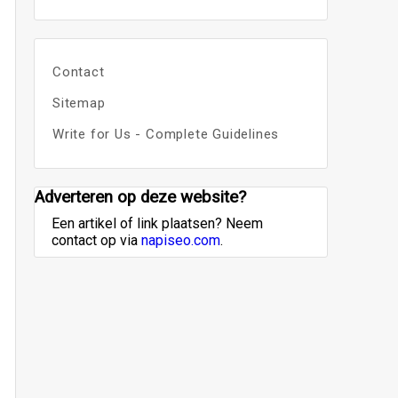
Contact
Sitemap
Write for Us - Complete Guidelines
Adverteren op deze website?
Een artikel of link plaatsen? Neem
contact op via
napiseo.com
.