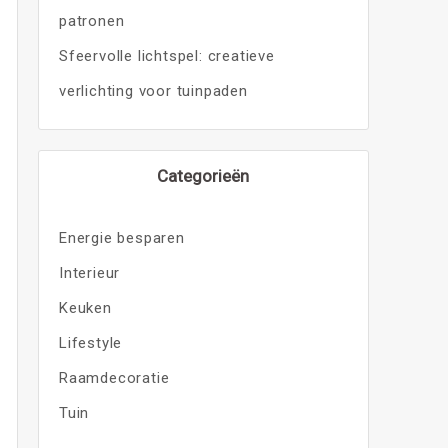
patronen
Sfeervolle lichtspel: creatieve
verlichting voor tuinpaden
Categorieën
Energie besparen
Interieur
Keuken
Lifestyle
Raamdecoratie
Tuin