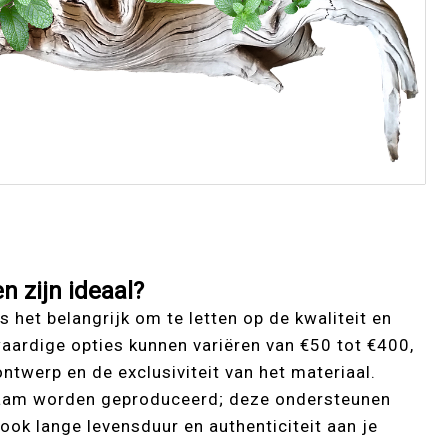
n zijn ideaal?
s het belangrijk om te letten op de kwaliteit en
aardige opties kunnen variëren van €50 tot €400,
ontwerp en de exclusiviteit van het materiaal.
rzaam worden geproduceerd; deze ondersteunen
ook lange levensduur en authenticiteit aan je