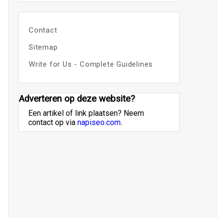
Contact
Sitemap
Write for Us - Complete Guidelines
Adverteren op deze website?
Een artikel of link plaatsen? Neem
contact op via
napiseo.com
.