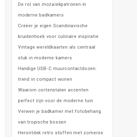
De rol van mozaïekpatronen in
moderne badkamers
Creëer je eigen Scandinavische
kruidenhoek voor culinaire inspiratie
Vintage wereldkaarten als centraal
stuk in moderne kamers
Handige USB-C muurcontactdozen:
trend in compact wonen
Waarom cortenstalen accenten
perfect zijn voor de moderne tuin
Verwen je badkamer met fotobehang
van tropische bossen
Herontdek retro stoffen met zomerse