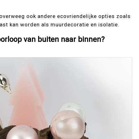
 overweeg ook andere ecovriendelijke opties zoals
st kan worden als muurdecoratie en isolatie.
oorloop van buiten naar binnen?