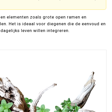
nnen elementen zoals grote open ramen en
alen. Het is ideaal voor diegenen die de eenvoud en
 dagelijks leven willen integreren.