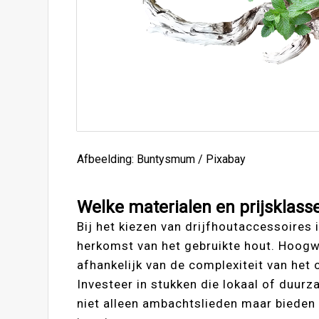
Afbeelding: Buntysmum / Pixabay
Welke materialen en prijsklasse
Bij het kiezen van drijfhoutaccessoires i
herkomst van het gebruikte hout. Hoogw
afhankelijk van de complexiteit van het 
Investeer in stukken die lokaal of duu
niet alleen ambachtslieden maar bieden 