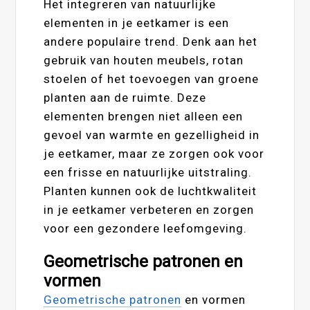
Het integreren van natuurlijke
elementen in je eetkamer is een
andere populaire trend. Denk aan het
gebruik van houten meubels, rotan
stoelen of het toevoegen van groene
planten aan de ruimte. Deze
elementen brengen niet alleen een
gevoel van warmte en gezelligheid in
je eetkamer, maar ze zorgen ook voor
een frisse en natuurlijke uitstraling.
Planten kunnen ook de luchtkwaliteit
in je eetkamer verbeteren en zorgen
voor een gezondere leefomgeving.
Geometrische patronen en
vormen
Geometrische patronen
en vormen