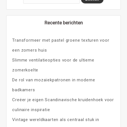
Recente berichten
Transformeer met pastel groene texturen voor
een zomers huis
Slimme ventilatieopties voor de ultieme
zomerkoelte
De rol van mozaïekpatronen in moderne
badkamers
Creëer je eigen Scandinavische kruidenhoek voor
culinaire inspiratie
Vintage wereldkaarten als centraal stuk in