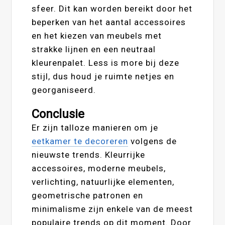
sfeer. Dit kan worden bereikt door het
beperken van het aantal accessoires
en het kiezen van meubels met
strakke lijnen en een neutraal
kleurenpalet. Less is more bij deze
stijl, dus houd je ruimte netjes en
georganiseerd.
Conclusie
Er zijn talloze manieren om je
eetkamer te decoreren
volgens de
nieuwste trends. Kleurrijke
accessoires, moderne meubels,
verlichting, natuurlijke elementen,
geometrische patronen en
minimalisme zijn enkele van de meest
populaire trends op dit moment. Door