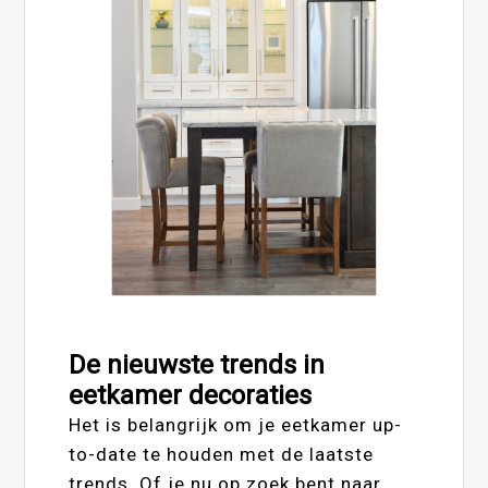
De nieuwste trends in
eetkamer decoraties
Het is belangrijk om je eetkamer up-
to-date te houden met de laatste
trends. Of je nu op zoek bent naar