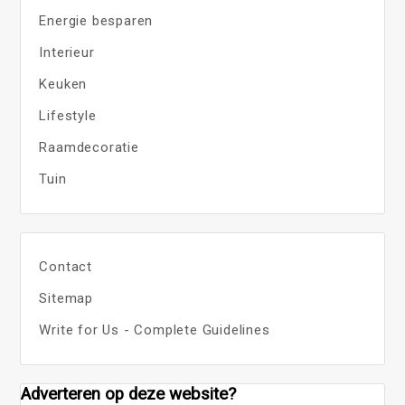
Energie besparen
Interieur
Keuken
Lifestyle
Raamdecoratie
Tuin
Contact
Sitemap
Write for Us - Complete Guidelines
Adverteren op deze website?