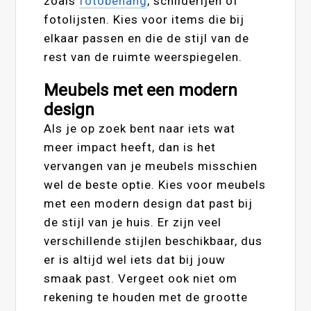
zoals
fotobehang
, schilderijen of
fotolijsten. Kies voor items die bij
elkaar passen en die de stijl van de
rest van de ruimte weerspiegelen.
Meubels met een modern
design
Als je op zoek bent naar iets wat
meer impact heeft, dan is het
vervangen van je meubels misschien
wel de beste optie. Kies voor meubels
met een modern design dat past bij
de stijl van je huis. Er zijn veel
verschillende stijlen beschikbaar, dus
er is altijd wel iets dat bij jouw
smaak past. Vergeet ook niet om
rekening te houden met de grootte