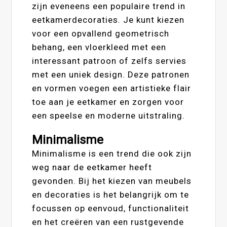
zijn eveneens een populaire trend in
eetkamerdecoraties. Je kunt kiezen
voor een opvallend geometrisch
behang, een vloerkleed met een
interessant patroon of zelfs servies
met een uniek design. Deze patronen
en vormen voegen een artistieke flair
toe aan je eetkamer en zorgen voor
een speelse en moderne uitstraling.
Minimalisme
Minimalisme is een trend die ook zijn
weg naar de eetkamer heeft
gevonden. Bij het kiezen van meubels
en decoraties is het belangrijk om te
focussen op eenvoud, functionaliteit
en het creëren van een rustgevende