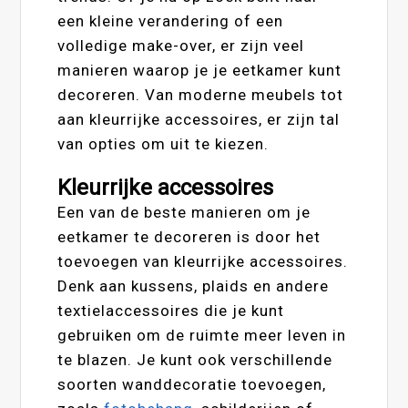
een kleine verandering of een
volledige make-over, er zijn veel
manieren waarop je je eetkamer kunt
decoreren. Van moderne meubels tot
aan kleurrijke accessoires, er zijn tal
van opties om uit te kiezen.
Kleurrijke accessoires
Een van de beste manieren om je
eetkamer te decoreren is door het
toevoegen van kleurrijke accessoires.
Denk aan kussens, plaids en andere
textielaccessoires die je kunt
gebruiken om de ruimte meer leven in
te blazen. Je kunt ook verschillende
soorten wanddecoratie toevoegen,