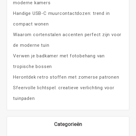
moderne kamers
Handige USB-C muurcontactdozen: trend in
compact wonen
Waarom cortenstalen accenten perfect zijn voor
de moderne tuin
Verwen je badkamer met fotobehang van
tropische bossen
Herontdek retro stoffen met zomerse patronen
Sfeervolle lichtspel: creatieve verlichting voor
tuinpaden
Categorieën