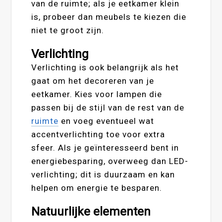
van de ruimte; als je eetkamer klein
is, probeer dan meubels te kiezen die
niet te groot zijn.
Verlichting
Verlichting is ook belangrijk als het
gaat om het decoreren van je
eetkamer. Kies voor lampen die
passen bij de stijl van de rest van de
ruimte
en voeg eventueel wat
accentverlichting toe voor extra
sfeer. Als je geïnteresseerd bent in
energiebesparing, overweeg dan LED-
verlichting; dit is duurzaam en kan
helpen om energie te besparen.
Natuurlijke elementen