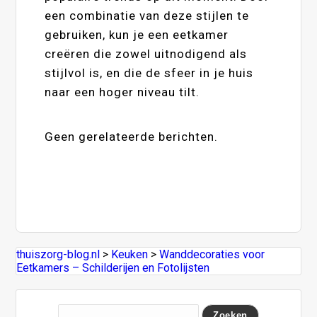
een combinatie van deze stijlen te
gebruiken, kun je een eetkamer
creëren die zowel uitnodigend als
stijlvol is, en die de sfeer in je huis
naar een hoger niveau tilt.
Geen gerelateerde berichten.
thuiszorg-blog.nl
>
Keuken
>
Wanddecoraties voor
Eetkamers – Schilderijen en Fotolijsten