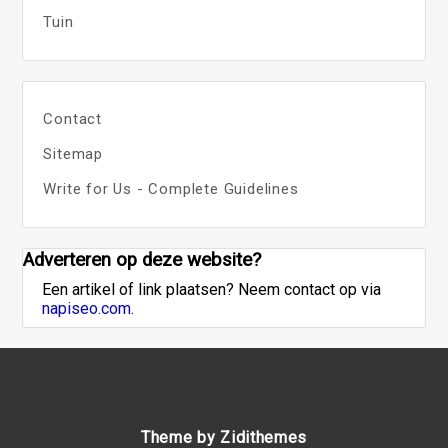
Tuin
Contact
Sitemap
Write for Us - Complete Guidelines
Adverteren op deze website?
Een artikel of link plaatsen? Neem contact op via
napiseo.com
.
Theme by Zidithemes