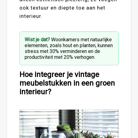
ook textuur en diepte toe aan het
interieur.
Wist je dat?
Woonkamers met natuurlijke
elementen, zoals hout en planten, kunnen
stress met 30% verminderen en de
productiviteit met 20% verhogen.
Hoe integreer je vintage
meubelstukken in een groen
interieur?