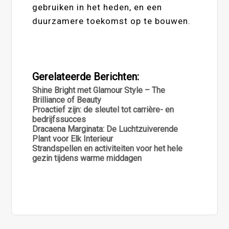
gebruiken in het heden, en een
duurzamere toekomst op te bouwen.
Gerelateerde Berichten:
Shine Bright met Glamour Style – The
Brilliance of Beauty
Proactief zijn: de sleutel tot carrière- en
bedrijfssucces
Dracaena Marginata: De Luchtzuiverende
Plant voor Elk Interieur
Strandspellen en activiteiten voor het hele
gezin tijdens warme middagen