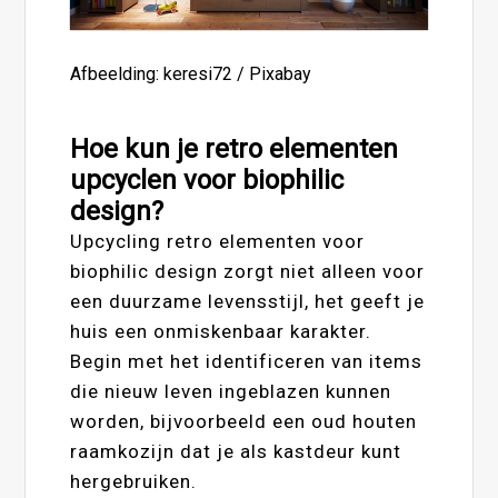
Afbeelding: keresi72 / Pixabay
Hoe kun je retro elementen
upcyclen voor biophilic
design?
Upcycling retro elementen voor
biophilic design zorgt niet alleen voor
een duurzame levensstijl, het geeft je
huis een onmiskenbaar karakter.
Begin met het identificeren van items
die nieuw leven ingeblazen kunnen
worden, bijvoorbeeld een oud houten
raamkozijn dat je als kastdeur kunt
hergebruiken.