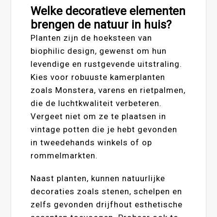
Welke decoratieve elementen
brengen de natuur in huis?
Planten zijn de hoeksteen van
biophilic design, gewenst om hun
levendige en rustgevende uitstraling.
Kies voor robuuste kamerplanten
zoals Monstera, varens en rietpalmen,
die de luchtkwaliteit verbeteren.
Vergeet niet om ze te plaatsen in
vintage potten die je hebt gevonden
in tweedehands winkels of op
rommelmarkten.
Naast planten, kunnen natuurlijke
decoraties zoals stenen, schelpen en
zelfs gevonden drijfhout esthetische