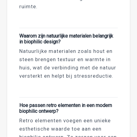
ruimte.
Waarom zijn natuurlijke materialen belangrijk
in biophilic design?
Natuurlijke materialen zoals hout en
steen brengen textuur en warmte in
huis, wat de verbinding met de natuur
versterkt en helpt bij stressreductie.
Hoe passen retro elementen in een modern
biophilic ontwerp?
Retro elementen voegen een unieke
esthetische waarde toe aan een