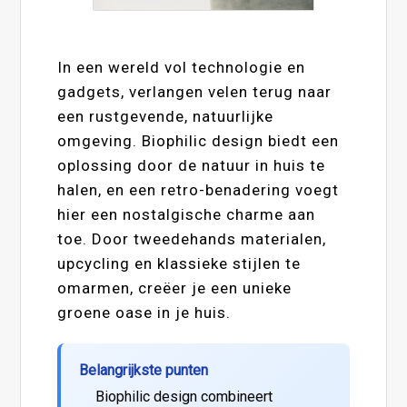
In een wereld vol technologie en
gadgets, verlangen velen terug naar
een rustgevende, natuurlijke
omgeving. Biophilic design biedt een
oplossing door de natuur in huis te
halen, en een retro-benadering voegt
hier een nostalgische charme aan
toe. Door tweedehands materialen,
upcycling en klassieke stijlen te
omarmen, creëer je een unieke
groene oase in je huis.
Belangrijkste punten
Biophilic design combineert