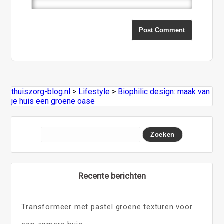
thuiszorg-blog.nl
>
Lifestyle
>
Biophilic design: maak van
je huis een groene oase
Recente berichten
Transformeer met pastel groene texturen voor