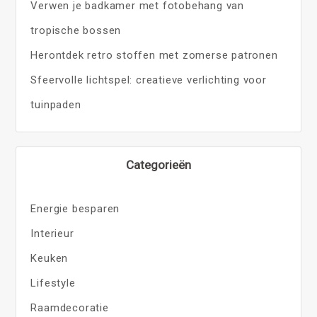
Verwen je badkamer met fotobehang van
tropische bossen
Herontdek retro stoffen met zomerse patronen
Sfeervolle lichtspel: creatieve verlichting voor
tuinpaden
Categorieën
Energie besparen
Interieur
Keuken
Lifestyle
Raamdecoratie