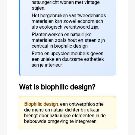
natuurgericht wonen met vintage
stijlen.
Het hergebruiken van tweedehands
materialen kan zowel economisch
als ecologisch verantwoord zijn.
Plantenwerken en natuurlijke
materialen zoals hout en steen zijn
centraal in biophilic design.
Retro en upcycled meubels geven
een unieke en duurzame esthetiek
aan je interieur.
Wat is biophilic design?
Biophilic design
: een ontwerpfilosofie
die mens en natuur dichter bij elkaar
brengt door natuurlijke elementen in de
bebouwde omgeving te integreren.