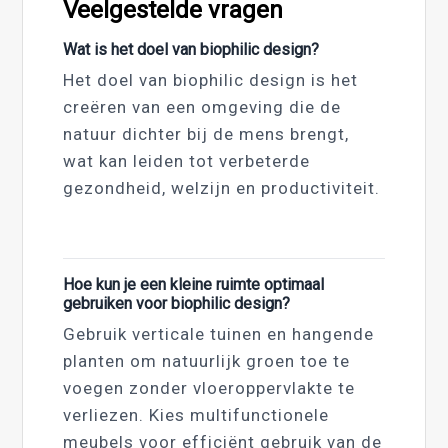
Veelgestelde vragen
Wat is het doel van biophilic design?
Het doel van biophilic design is het
creëren van een omgeving die de
natuur dichter bij de mens brengt,
wat kan leiden tot verbeterde
gezondheid, welzijn en productiviteit.
Hoe kun je een kleine ruimte optimaal
gebruiken voor biophilic design?
Gebruik verticale tuinen en hangende
planten om natuurlijk groen toe te
voegen zonder vloeroppervlakte te
verliezen. Kies multifunctionele
meubels voor efficiënt gebruik van de