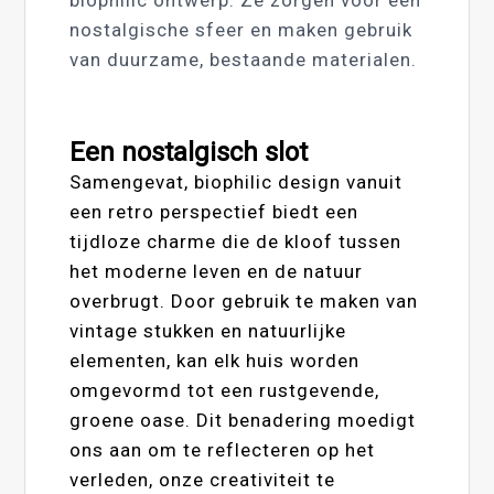
biophilic ontwerp. Ze zorgen voor een
nostalgische sfeer en maken gebruik
van duurzame, bestaande materialen.
Een nostalgisch slot
Samengevat, biophilic design vanuit
een retro perspectief biedt een
tijdloze charme die de kloof tussen
het moderne leven en de natuur
overbrugt. Door gebruik te maken van
vintage stukken en natuurlijke
elementen, kan elk huis worden
omgevormd tot een rustgevende,
groene oase. Dit benadering moedigt
ons aan om te reflecteren op het
verleden, onze creativiteit te