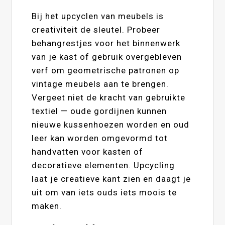
Bij het upcyclen van meubels is
creativiteit de sleutel. Probeer
behangrestjes voor het binnenwerk
van je kast of gebruik overgebleven
verf om geometrische patronen op
vintage meubels aan te brengen.
Vergeet niet de kracht van gebruikte
textiel — oude gordijnen kunnen
nieuwe kussenhoezen worden en oud
leer kan worden omgevormd tot
handvatten voor kasten of
decoratieve elementen. Upcycling
laat je creatieve kant zien en daagt je
uit om van iets ouds iets moois te
maken.