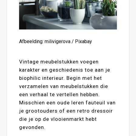
Afbeelding: milivigerova / Pixabay
Vintage meubelstukken voegen
karakter en geschiedenis toe aan je
biophilic interieur. Begin met het
verzamelen van meubelstukken die
een verhaal te vertellen hebben.
Misschien een oude leren fauteuil van
je grootouders of een retro dressoir
die je op de vlooienmarkt hebt
gevonden.