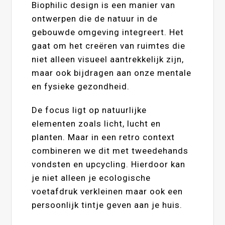
Biophilic design is een manier van
ontwerpen die de natuur in de
gebouwde omgeving integreert. Het
gaat om het creëren van ruimtes die
niet alleen visueel aantrekkelijk zijn,
maar ook bijdragen aan onze mentale
en fysieke gezondheid.
De focus ligt op natuurlijke
elementen zoals licht, lucht en
planten. Maar in een retro context
combineren we dit met tweedehands
vondsten en upcycling. Hierdoor kan
je niet alleen je ecologische
voetafdruk verkleinen maar ook een
persoonlijk tintje geven aan je huis.