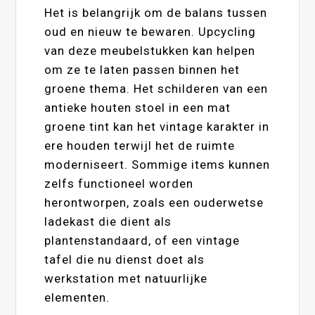
Het is belangrijk om de balans tussen
oud en nieuw te bewaren. Upcycling
van deze meubelstukken kan helpen
om ze te laten passen binnen het
groene thema. Het schilderen van een
antieke houten stoel in een mat
groene tint kan het vintage karakter in
ere houden terwijl het de ruimte
moderniseert. Sommige items kunnen
zelfs functioneel worden
herontworpen, zoals een ouderwetse
ladekast die dient als
plantenstandaard, of een vintage
tafel die nu dienst doet als
werkstation met natuurlijke
elementen.