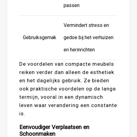
passen
Vermindert stress en
Gebruiksgemak
gedoe bij het verhuizen
en herinrichten
De voordelen van compacte meubels
reiken verder dan alleen de esthetiek
en het dagelijks gebruik. Ze bieden
ook praktische voordelen op de lange
termijn, vooral in een dynamisch
leven waar verandering een constante
is.
Eenvoudiger Verplaatsen en
Schoonmaken