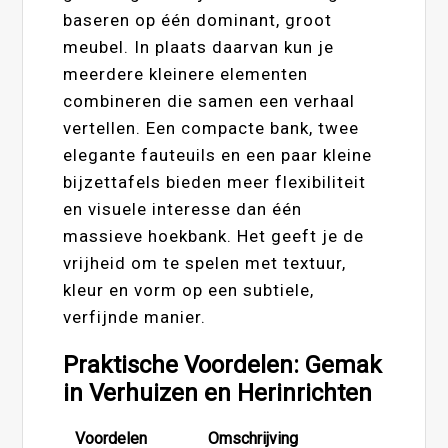
baseren op één dominant, groot
meubel. In plaats daarvan kun je
meerdere kleinere elementen
combineren die samen een verhaal
vertellen. Een compacte bank, twee
elegante fauteuils en een paar kleine
bijzettafels bieden meer flexibiliteit
en visuele interesse dan één
massieve hoekbank. Het geeft je de
vrijheid om te spelen met textuur,
kleur en vorm op een subtiele,
verfijnde manier.
Praktische Voordelen: Gemak
in Verhuizen en Herinrichten
Voordelen
Omschrijving