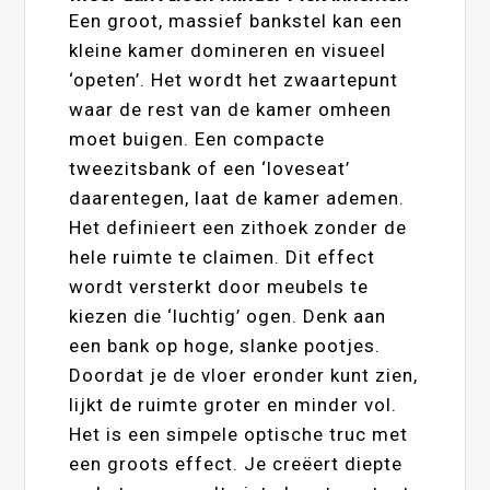
Een groot, massief bankstel kan een
kleine kamer domineren en visueel
‘opeten’. Het wordt het zwaartepunt
waar de rest van de kamer omheen
moet buigen. Een compacte
tweezitsbank of een ‘loveseat’
daarentegen, laat de kamer ademen.
Het definieert een zithoek zonder de
hele ruimte te claimen. Dit effect
wordt versterkt door meubels te
kiezen die ‘luchtig’ ogen. Denk aan
een bank op hoge, slanke pootjes.
Doordat je de vloer eronder kunt zien,
lijkt de ruimte groter en minder vol.
Het is een simpele optische truc met
een groots effect. Je creëert diepte