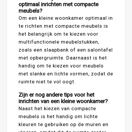
optimaal inrichten met compacte
meubels?
Om een kleine woonkamer optimaal in
te richten met compacte meubels is
het belangrijk om te kiezen voor
multifunctionele meubelstukken,
zoals een slaapbank of een salontafel
met opbergruimte. Daarnaast is het
handig om te kiezen voor meubels
met slanke en lichte vormen, zodat de
ruimte niet te vol oogt.
Zijn er nog andere tips voor het
inrichten van een kleine woonkamer?
Naast het kiezen van compacte
meubels is het handig om lichte
kleuren te gebruiken op de muren en