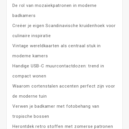
De rol van mozaïekpatronen in moderne
badkamers
Creëer je eigen Scandinavische kruidenhoek voor
culinaire inspiratie
Vintage wereldkaarten als centraal stuk in
moderne kamers
Handige USB-C muurcontactdozen: trend in
compact wonen
Waarom cortenstalen accenten perfect zijn voor
de moderne tuin
Verwen je badkamer met fotobehang van
tropische bossen
Herontdek retro stoffen met zomerse patronen