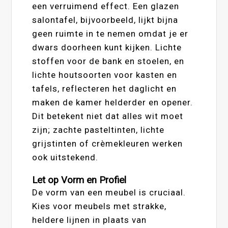
een verruimend effect. Een glazen
salontafel, bijvoorbeeld, lijkt bijna
geen ruimte in te nemen omdat je er
dwars doorheen kunt kijken. Lichte
stoffen voor de bank en stoelen, en
lichte houtsoorten voor kasten en
tafels, reflecteren het daglicht en
maken de kamer helderder en opener.
Dit betekent niet dat alles wit moet
zijn; zachte pasteltinten, lichte
grijstinten of crèmekleuren werken
ook uitstekend.
Let op Vorm en Profiel
De vorm van een meubel is cruciaal.
Kies voor meubels met strakke,
heldere lijnen in plaats van