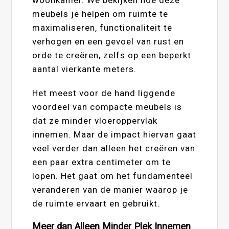
meubels je helpen om ruimte te
maximaliseren, functionaliteit te
verhogen en een gevoel van rust en
orde te creëren, zelfs op een beperkt
aantal vierkante meters.
Het meest voor de hand liggende
voordeel van compacte meubels is
dat ze minder vloeroppervlak
innemen. Maar de impact hiervan gaat
veel verder dan alleen het creëren van
een paar extra centimeter om te
lopen. Het gaat om het fundamenteel
veranderen van de manier waarop je
de ruimte ervaart en gebruikt.
Meer dan Alleen Minder Plek Innemen