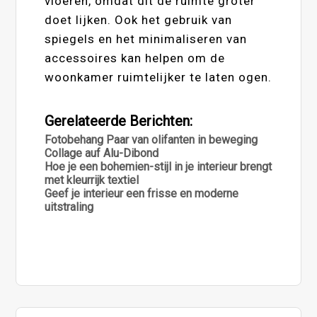
vloeren, omdat dit de ruimte groter
doet lijken. Ook het gebruik van
spiegels en het minimaliseren van
accessoires kan helpen om de
woonkamer ruimtelijker te laten ogen.
Gerelateerde Berichten:
Fotobehang Paar van olifanten in beweging
Collage auf Alu-Dibond
Hoe je een bohemien-stijl in je interieur brengt
met kleurrijk textiel
Geef je interieur een frisse en moderne
uitstraling