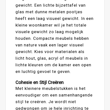
gewicht. Een lichte bijzettafel van
glas met dunne metalen pootjes
heeft een laag visueel gewicht. In een
kleine woonkamer wil je het totale
visuele gewicht zo laag mogelijk
houden. Compacte meubels hebben
van nature vaak een lager visueel
gewicht. Kies voor materialen als
licht hout, glas, acryl of meubels in
lichte kleuren om de kamer een open
en luchtig gevoel te geven.
Cohesie en Stijl Creëren
Met kleinere meubelstukken is het
eenvoudiger om een samenhangende
stijl te creëren. Je wordt niet
gedwongen om je hele inrichting te