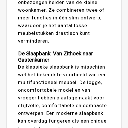
onbezongen helden van de kleine
woonkamer. Ze combineren twee of
meer functies in één slim ontwerp,
waardoor je het aantal losse
meubelstukken drastisch kunt
verminderen.
De Slaapbank: Van Zithoek naar
Gastenkamer
De klassieke slaapbank is misschien
wel het bekendste voorbeeld van een
multifunctioneel meubel. De logge,
oncomfortabele modellen van
vroeger hebben plaatsgemaakt voor
stijlvolle, comfortabele en compacte
ontwerpen. Een moderne slaapbank
kan overdag fungeren als een chique