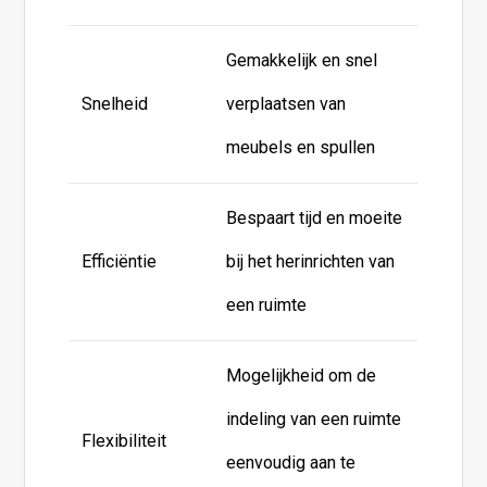
Gemakkelijk en snel
Snelheid
verplaatsen van
meubels en spullen
Bespaart tijd en moeite
Efficiëntie
bij het herinrichten van
een ruimte
Mogelijkheid om de
indeling van een ruimte
Flexibiliteit
eenvoudig aan te