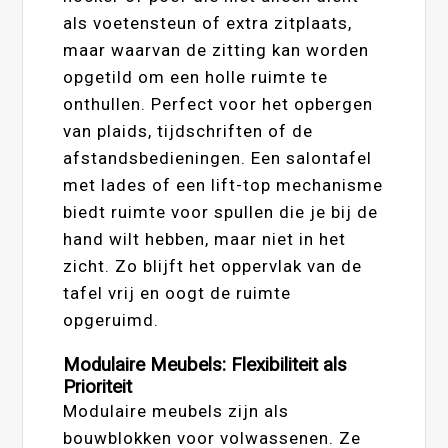
als voetensteun of extra zitplaats,
maar waarvan de zitting kan worden
opgetild om een holle ruimte te
onthullen. Perfect voor het opbergen
van plaids, tijdschriften of de
afstandsbedieningen. Een salontafel
met lades of een lift-top mechanisme
biedt ruimte voor spullen die je bij de
hand wilt hebben, maar niet in het
zicht. Zo blijft het oppervlak van de
tafel vrij en oogt de ruimte
opgeruimd.
Modulaire Meubels: Flexibiliteit als
Prioriteit
Modulaire meubels zijn als
bouwblokken voor volwassenen. Ze