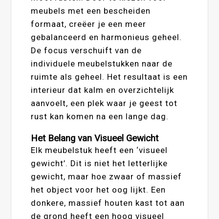
meubels met een bescheiden
formaat, creëer je een meer
gebalanceerd en harmonieus geheel.
De focus verschuift van de
individuele meubelstukken naar de
ruimte als geheel. Het resultaat is een
interieur dat kalm en overzichtelijk
aanvoelt, een plek waar je geest tot
rust kan komen na een lange dag.
Het Belang van Visueel Gewicht
Elk meubelstuk heeft een ‘visueel
gewicht’. Dit is niet het letterlijke
gewicht, maar hoe zwaar of massief
het object voor het oog lijkt. Een
donkere, massief houten kast tot aan
de grond heeft een hoog visueel