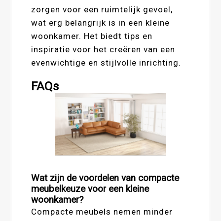
zorgen voor een ruimtelijk gevoel,
wat erg belangrijk is in een kleine
woonkamer. Het biedt tips en
inspiratie voor het creëren van een
evenwichtige en stijlvolle inrichting.
FAQs
Wat zijn de voordelen van compacte
meubelkeuze voor een kleine
woonkamer?
Compacte meubels nemen minder