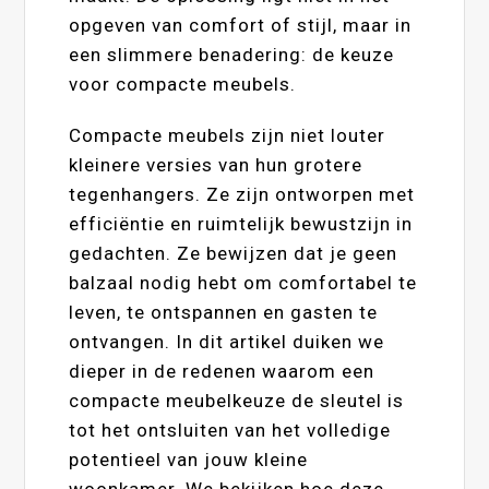
opgeven van comfort of stijl, maar in
een slimmere benadering: de keuze
voor compacte meubels.
Compacte meubels zijn niet louter
kleinere versies van hun grotere
tegenhangers. Ze zijn ontworpen met
efficiëntie en ruimtelijk bewustzijn in
gedachten. Ze bewijzen dat je geen
balzaal nodig hebt om comfortabel te
leven, te ontspannen en gasten te
ontvangen. In dit artikel duiken we
dieper in de redenen waarom een
compacte meubelkeuze de sleutel is
tot het ontsluiten van het volledige
potentieel van jouw kleine
woonkamer. We bekijken hoe deze