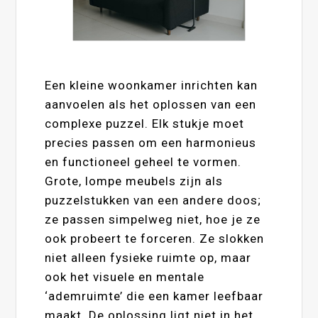
Een kleine woonkamer inrichten kan
aanvoelen als het oplossen van een
complexe puzzel. Elk stukje moet
precies passen om een harmonieus
en functioneel geheel te vormen.
Grote, lompe meubels zijn als
puzzelstukken van een andere doos;
ze passen simpelweg niet, hoe je ze
ook probeert te forceren. Ze slokken
niet alleen fysieke ruimte op, maar
ook het visuele en mentale
‘ademruimte’ die een kamer leefbaar
maakt. De oplossing ligt niet in het