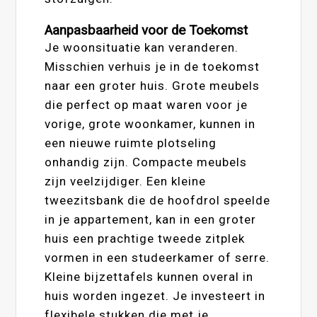
Aanpasbaarheid voor de Toekomst
Je woonsituatie kan veranderen.
Misschien verhuis je in de toekomst
naar een groter huis. Grote meubels
die perfect op maat waren voor je
vorige, grote woonkamer, kunnen in
een nieuwe ruimte plotseling
onhandig zijn. Compacte meubels
zijn veelzijdiger. Een kleine
tweezitsbank die de hoofdrol speelde
in je appartement, kan in een groter
huis een prachtige tweede zitplek
vormen in een studeerkamer of serre.
Kleine bijzettafels kunnen overal in
huis worden ingezet. Je investeert in
flexibele stukken die met je