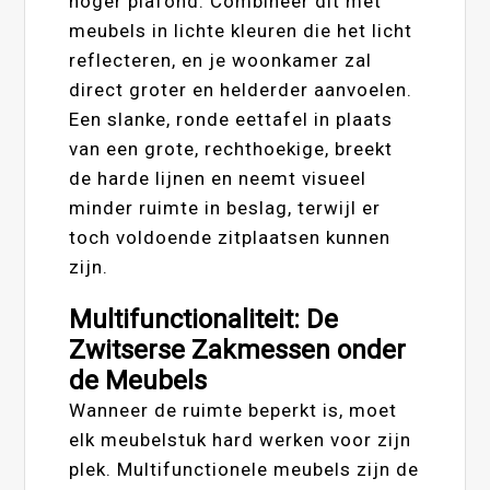
hoger plafond. Combineer dit met
meubels in lichte kleuren die het licht
reflecteren, en je woonkamer zal
direct groter en helderder aanvoelen.
Een slanke, ronde eettafel in plaats
van een grote, rechthoekige, breekt
de harde lijnen en neemt visueel
minder ruimte in beslag, terwijl er
toch voldoende zitplaatsen kunnen
zijn.
Multifunctionaliteit: De
Zwitserse Zakmessen onder
de Meubels
Wanneer de ruimte beperkt is, moet
elk meubelstuk hard werken voor zijn
plek. Multifunctionele meubels zijn de