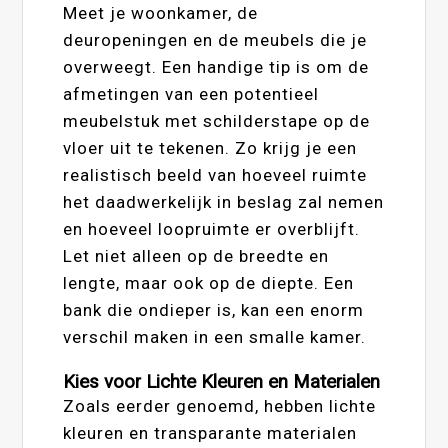
Meet je woonkamer, de
deuropeningen en de meubels die je
overweegt. Een handige tip is om de
afmetingen van een potentieel
meubelstuk met schilderstape op de
vloer uit te tekenen. Zo krijg je een
realistisch beeld van hoeveel ruimte
het daadwerkelijk in beslag zal nemen
en hoeveel loopruimte er overblijft.
Let niet alleen op de breedte en
lengte, maar ook op de diepte. Een
bank die ondieper is, kan een enorm
verschil maken in een smalle kamer.
Kies voor Lichte Kleuren en Materialen
Zoals eerder genoemd, hebben lichte
kleuren en transparante materialen