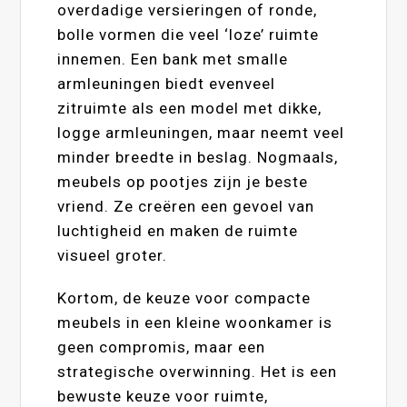
overdadige versieringen of ronde,
bolle vormen die veel ‘loze’ ruimte
innemen. Een bank met smalle
armleuningen biedt evenveel
zitruimte als een model met dikke,
logge armleuningen, maar neemt veel
minder breedte in beslag. Nogmaals,
meubels op pootjes zijn je beste
vriend. Ze creëren een gevoel van
luchtigheid en maken de ruimte
visueel groter.
Kortom, de keuze voor compacte
meubels in een kleine woonkamer is
geen compromis, maar een
strategische overwinning. Het is een
bewuste keuze voor ruimte,