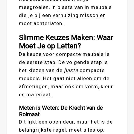
meegroeien, in plaats van in meubels
die je bij een verhuizing misschien
moet achterlaten.
Slimme Keuzes Maken: Waar
Moet Je op Letten?
De keuze voor compacte meubels is
de eerste stap. De volgende stap is
het kiezen van de
juiste
compacte
meubels. Het gaat niet alleen om de
afmetingen, maar ook om vorm, kleur
en materiaal.
Meten is Weten: De Kracht van de
Rolmaat
Dit lijkt een open deur, maar het is de
belangrijkste regel: meet alles op.