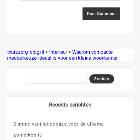
thuiszorg-blog.nl
>
Interieur
>
Waarom compacte
meubelkeuze ideaal is voor een kleine woonkamer
Recente berichten
Slimme ventilatieopties voor de ultieme
zomerkoelte