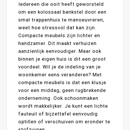
Iedereen die ooit heeft geworsteld
om een kolossaal bankstel door een
smal trappenhuis te manoeuvreren,
weet hoe stressvol dat kan zijn.
Compacte meubels zijn lichter en
handzamer. Dit maakt verhuizen
aanzienlijk eenvoudiger. Maar ook
binnen je eigen huis is dit een groot
voordeel. Wil je de indeling van je
woonkamer eens veranderen? Met
compacte meubels is dat een klusje
voor een middag, geen rugbrekende
onderneming. Ook schoonmaken
wordt makkelijker. Je kunt een lichte
fauteuil of bijzettafel eenvoudig
optillen of verschuiven om eronder te
stofzuigen.